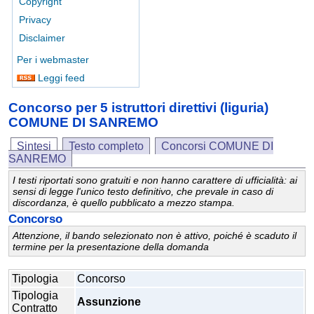
Copyright
Privacy
Disclaimer
Per i webmaster
Leggi feed
Concorso per 5 istruttori direttivi (liguria)
COMUNE DI SANREMO
Sintesi
Testo completo
Concorsi COMUNE DI
SANREMO
I testi riportati sono gratuiti e non hanno carattere di ufficialità: ai
sensi di legge l'unico testo definitivo, che prevale in caso di
discordanza, è quello pubblicato a mezzo stampa.
Concorso
Attenzione, il bando selezionato non è attivo, poiché è scaduto il
termine per la presentazione della domanda
Tipologia
Concorso
Tipologia
Assunzione
Contratto