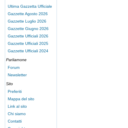
Ultima Gazzetta Ufficiale
Gazzette Agosto 2026
Gazzette Luglio 2026
Gazzette Giugno 2026
Gazzette Ufficiali 2026
Gazzette Ufficiali 2025
Gazzette Ufficiali 2024
Parliamone
Forum
Newsletter
Sito
Preferiti
Mappa del sito
Link al sito
Chi siamo
Contatti