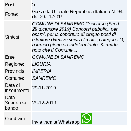
Posti
5
Gazzetta Ufficiale Repubblica Italiana N. 94
Fonte:
del 29-11-2019
COMUNE DI SANREMO Concorso (Scad.
29 dicembre 2019) Concorsi pubblici, per
esami, per la copertura di cinque posti di
Sintesi:
istruttore direttivo servizi tecnici, categoria D,
a tempo pieno ed indeterminato. Si rende
noto che il Comune ...
Ente:
COMUNE DI SANREMO
Regione:
LIGURIA
Provincia:
IMPERIA
Comune:
SANREMO
Data di
29-11-2019
inserimento:
Data
Scadenza
29-12-2019
bando
Condividi
Invia tramite Whatsapp