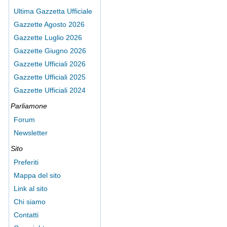
Ultima Gazzetta Ufficiale
Gazzette Agosto 2026
Gazzette Luglio 2026
Gazzette Giugno 2026
Gazzette Ufficiali 2026
Gazzette Ufficiali 2025
Gazzette Ufficiali 2024
Parliamone
Forum
Newsletter
Sito
Preferiti
Mappa del sito
Link al sito
Chi siamo
Contatti