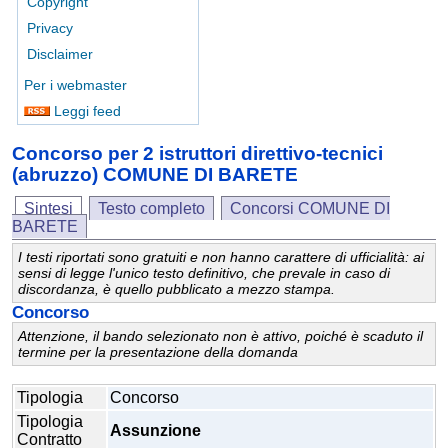
Copyright
Privacy
Disclaimer
Per i webmaster
Leggi feed
Concorso per 2 istruttori direttivo-tecnici
(abruzzo) COMUNE DI BARETE
Sintesi
Testo completo
Concorsi COMUNE DI
BARETE
I testi riportati sono gratuiti e non hanno carattere di ufficialità: ai
sensi di legge l'unico testo definitivo, che prevale in caso di
discordanza, è quello pubblicato a mezzo stampa.
Concorso
Attenzione, il bando selezionato non è attivo, poiché è scaduto il
termine per la presentazione della domanda
Tipologia
Concorso
Tipologia
Assunzione
Contratto