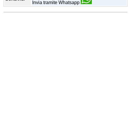
Invia tramite Whatsapp