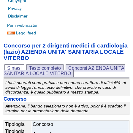
Copyright
Privacy
Disclaimer
Per i webmaster
Leggi feed
Concorso per 2 dirigenti medici di cardiologia
(lazio) AZIENDA UNITA' SANITARIA LOCALE
VITERBO
Sintesi
Testo completo
Concorsi AZIENDA UNITA'
SANITARIA LOCALE VITERBO
I testi riportati sono gratuiti e non hanno carattere di ufficialità: ai
sensi di legge l'unico testo definitivo, che prevale in caso di
discordanza, è quello pubblicato a mezzo stampa.
Concorso
Attenzione, il bando selezionato non è attivo, poiché è scaduto il
termine per la presentazione della domanda
Tipologia
Concorso
Tipologia