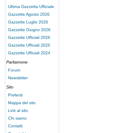
Ultima Gazzetta Ufficiale
Gazzette Agosto 2026
Gazzette Luglio 2026
Gazzette Giugno 2026
Gazzette Ufficiali 2026
Gazzette Ufficiali 2025
Gazzette Ufficiali 2024
Parliamone
Forum
Newsletter
Sito
Preferiti
Mappa del sito
Link al sito
Chi siamo
Contatti