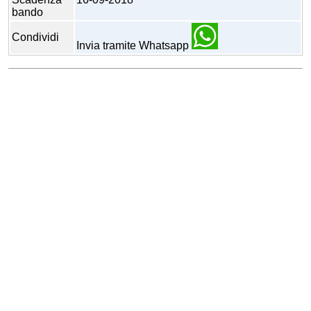
bando
Condividi
Invia tramite Whatsapp