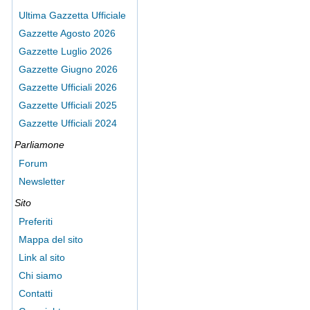
Ultima Gazzetta Ufficiale
Gazzette Agosto 2026
Gazzette Luglio 2026
Gazzette Giugno 2026
Gazzette Ufficiali 2026
Gazzette Ufficiali 2025
Gazzette Ufficiali 2024
Parliamone
Forum
Newsletter
Sito
Preferiti
Mappa del sito
Link al sito
Chi siamo
Contatti