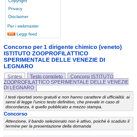
Copyright
Privacy
Disclaimer
Per i webmaster
Leggi feed
Concorso per 1 dirigente chimico (veneto)
ISTITUTO ZOOPROFILATTICO
SPERIMENTALE DELLE VENEZIE DI
LEGNARO
Sintesi
Testo completo
Concorsi ISTITUTO
ZOOPROFILATTICO SPERIMENTALE DELLE VENEZIE
DI LEGNARO
I testi riportati sono gratuiti e non hanno carattere di ufficialità: ai
sensi di legge l'unico testo definitivo, che prevale in caso di
discordanza, è quello pubblicato a mezzo stampa.
Concorso
Attenzione, il bando selezionato non è attivo, poiché è scaduto il
termine per la presentazione della domanda