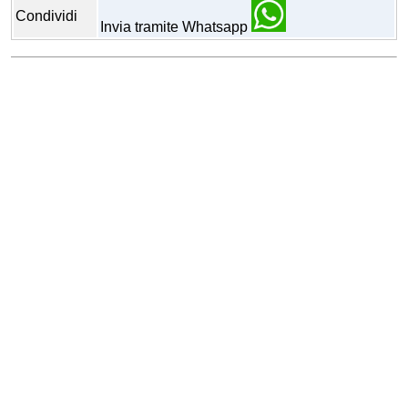
Condividi
Invia tramite Whatsapp