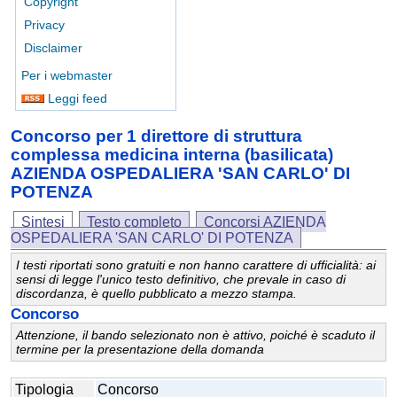
Copyright
Privacy
Disclaimer
Per i webmaster
Leggi feed
Concorso per 1 direttore di struttura
complessa medicina interna (basilicata)
AZIENDA OSPEDALIERA 'SAN CARLO' DI
POTENZA
Sintesi
Testo completo
Concorsi AZIENDA
OSPEDALIERA 'SAN CARLO' DI POTENZA
I testi riportati sono gratuiti e non hanno carattere di ufficialità: ai
sensi di legge l'unico testo definitivo, che prevale in caso di
discordanza, è quello pubblicato a mezzo stampa.
Concorso
Attenzione, il bando selezionato non è attivo, poiché è scaduto il
termine per la presentazione della domanda
Tipologia
Concorso