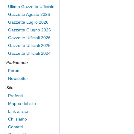
Ultima Gazzetta Ufficiale
Gazzette Agosto 2026
Gazzette Luglio 2026
Gazzette Giugno 2026
Gazzette Ufficiali 2026
Gazzette Ufficiali 2025
Gazzette Ufficiali 2024
Parliamone
Forum
Newsletter
Sito
Preferiti
Mappa del sito
Link al sito
Chi siamo
Contatti