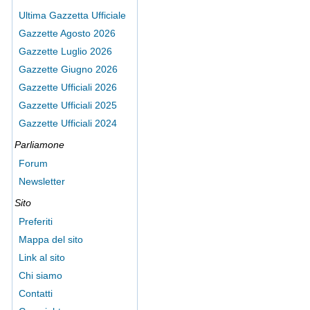
Ultima Gazzetta Ufficiale
Gazzette Agosto 2026
Gazzette Luglio 2026
Gazzette Giugno 2026
Gazzette Ufficiali 2026
Gazzette Ufficiali 2025
Gazzette Ufficiali 2024
Parliamone
Forum
Newsletter
Sito
Preferiti
Mappa del sito
Link al sito
Chi siamo
Contatti