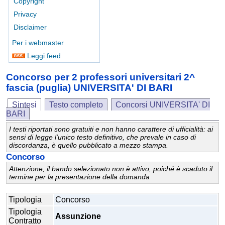
Copyright
Privacy
Disclaimer
Per i webmaster
Leggi feed
Concorso per 2 professori universitari 2^
fascia (puglia) UNIVERSITA' DI BARI
Sintesi
Testo completo
Concorsi UNIVERSITA' DI
BARI
I testi riportati sono gratuiti e non hanno carattere di ufficialità: ai
sensi di legge l'unico testo definitivo, che prevale in caso di
discordanza, è quello pubblicato a mezzo stampa.
Concorso
Attenzione, il bando selezionato non è attivo, poiché è scaduto il
termine per la presentazione della domanda
Tipologia
Concorso
Tipologia
Assunzione
Contratto