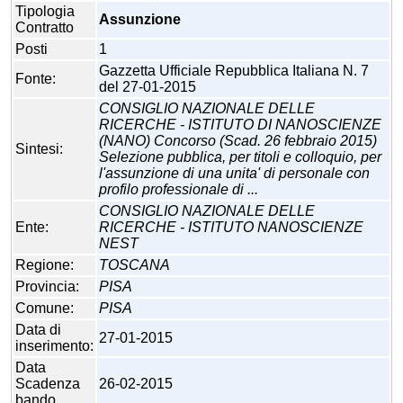
Tipologia
Assunzione
Contratto
Posti
1
Gazzetta Ufficiale Repubblica Italiana N. 7
Fonte:
del 27-01-2015
CONSIGLIO NAZIONALE DELLE
RICERCHE - ISTITUTO DI NANOSCIENZE
(NANO) Concorso (Scad. 26 febbraio 2015)
Sintesi:
Selezione pubblica, per titoli e colloquio, per
l'assunzione di una unita' di personale con
profilo professionale di ...
CONSIGLIO NAZIONALE DELLE
Ente:
RICERCHE - ISTITUTO NANOSCIENZE
NEST
Regione:
TOSCANA
Provincia:
PISA
Comune:
PISA
Data di
27-01-2015
inserimento:
Data
Scadenza
26-02-2015
bando