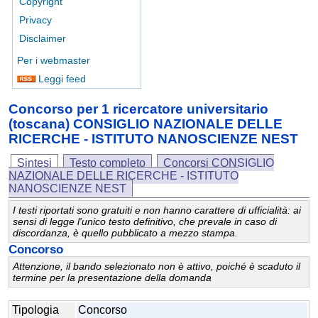
Copyright
Privacy
Disclaimer
Per i webmaster
Leggi feed
Concorso per 1 ricercatore universitario
(toscana) CONSIGLIO NAZIONALE DELLE
RICERCHE - ISTITUTO NANOSCIENZE NEST
Sintesi
Testo completo
Concorsi CONSIGLIO
NAZIONALE DELLE RICERCHE - ISTITUTO
NANOSCIENZE NEST
I testi riportati sono gratuiti e non hanno carattere di ufficialità: ai
sensi di legge l'unico testo definitivo, che prevale in caso di
discordanza, è quello pubblicato a mezzo stampa.
Concorso
Attenzione, il bando selezionato non è attivo, poiché è scaduto il
termine per la presentazione della domanda
Tipologia
Concorso