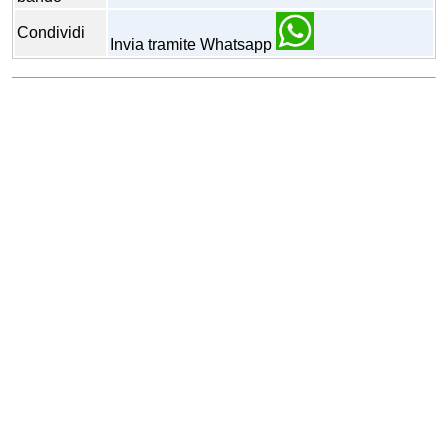
Condividi
Invia tramite Whatsapp