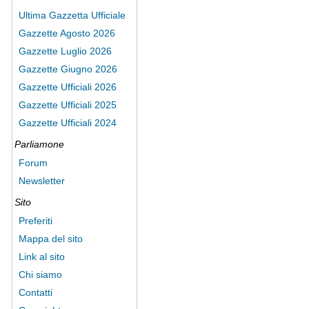
Ultima Gazzetta Ufficiale
Gazzette Agosto 2026
Gazzette Luglio 2026
Gazzette Giugno 2026
Gazzette Ufficiali 2026
Gazzette Ufficiali 2025
Gazzette Ufficiali 2024
Parliamone
Forum
Newsletter
Sito
Preferiti
Mappa del sito
Link al sito
Chi siamo
Contatti