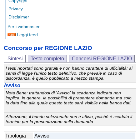
Copyright
Privacy
Disclaimer
Per i webmaster
Leggi feed
Concorso per REGIONE LAZIO
Sintesi
Testo completo
Concorsi REGIONE LAZIO
I testi riportati sono gratuiti e non hanno carattere di ufficialità: ai
sensi di legge l'unico testo definitivo, che prevale in caso di
discordanza, è quello pubblicato a mezzo stampa.
Avviso
Nota Bene: trattandosi di 'Avviso' la scadenza indicata non
implica, in genere, la possibilità di presentare domanda ma solo
la data fino alla quale questo testo sarà visibile nella banca dati.
Attenzione, il bando selezionato non è attivo, poiché è scaduto il
termine per la presentazione della domanda
Tipologia
Avviso