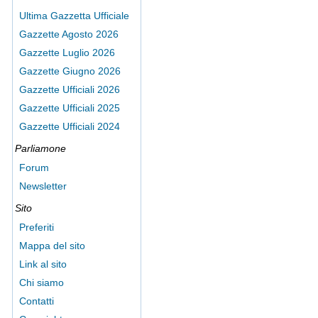
Ultima Gazzetta Ufficiale
Gazzette Agosto 2026
Gazzette Luglio 2026
Gazzette Giugno 2026
Gazzette Ufficiali 2026
Gazzette Ufficiali 2025
Gazzette Ufficiali 2024
Parliamone
Forum
Newsletter
Sito
Preferiti
Mappa del sito
Link al sito
Chi siamo
Contatti