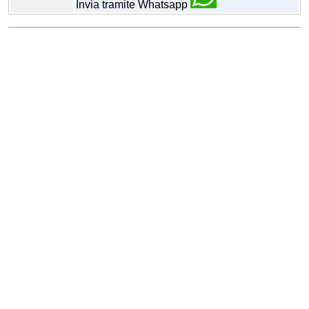
Invia tramite Whatsapp