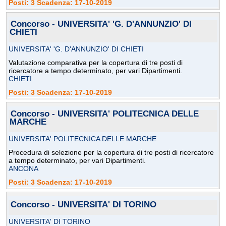
Posti: 3 Scadenza: 17-10-2019
Concorso - UNIVERSITA' 'G. D'ANNUNZIO' DI
CHIETI
UNIVERSITA' 'G. D'ANNUNZIO' DI CHIETI
Valutazione comparativa per la copertura di tre posti di
ricercatore a tempo determinato, per vari Dipartimenti.
CHIETI
Posti: 3 Scadenza: 17-10-2019
Concorso - UNIVERSITA' POLITECNICA DELLE
MARCHE
UNIVERSITA' POLITECNICA DELLE MARCHE
Procedura di selezione per la copertura di tre posti di ricercatore
a tempo determinato, per vari Dipartimenti.
ANCONA
Posti: 3 Scadenza: 17-10-2019
Concorso - UNIVERSITA' DI TORINO
UNIVERSITA' DI TORINO