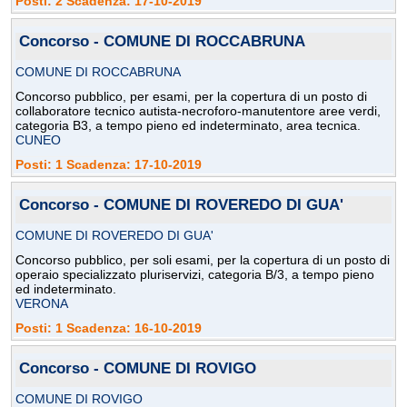
Posti: 2 Scadenza: 17-10-2019
Concorso - COMUNE DI ROCCABRUNA
COMUNE DI ROCCABRUNA
Concorso pubblico, per esami, per la copertura di un posto di
collaboratore tecnico autista-necroforo-manutentore aree verdi,
categoria B3, a tempo pieno ed indeterminato, area tecnica.
CUNEO
Posti: 1 Scadenza: 17-10-2019
Concorso - COMUNE DI ROVEREDO DI GUA'
COMUNE DI ROVEREDO DI GUA'
Concorso pubblico, per soli esami, per la copertura di un posto di
operaio specializzato pluriservizi, categoria B/3, a tempo pieno
ed indeterminato.
VERONA
Posti: 1 Scadenza: 16-10-2019
Concorso - COMUNE DI ROVIGO
COMUNE DI ROVIGO