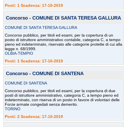
Posti: 1 Scadenza: 17-10-2019
Concorso - COMUNE DI SANTA TERESA GALLURA
COMUNE DI SANTA TERESA GALLURA
Concorso pubblico, per titoli ed esami, per la copertura di un
posto di istruttore amministrativo contabile, categoria C, a tempo
pieno ed indeterminato, riservato alle categorie protette di cui alla
legge n. 68/1999.
OLBIA-TEMPIO
Posti: 1 Scadenza: 17-10-2019
Concorso - COMUNE DI SANTENA
COMUNE DI SANTENA
Concorso pubblico, per titoli ed esami, per la copertura di due
posti di istruttore amministrativo, categoria C, a tempo pieno ed
indeterminato, con riserva di un posto in favore di volontari delle
Forze armate congedati senza demerito.
TORINO
Posti: 2 Scadenza: 17-10-2019