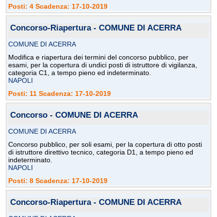
Posti: 4 Scadenza: 17-10-2019
Concorso-Riapertura - COMUNE DI ACERRA
COMUNE DI ACERRA
Modifica e riapertura dei termini del concorso pubblico, per
esami, per la copertura di undici posti di istruttore di vigilanza,
categoria C1, a tempo pieno ed indeterminato.
NAPOLI
Posti: 11 Scadenza: 17-10-2019
Concorso - COMUNE DI ACERRA
COMUNE DI ACERRA
Concorso pubblico, per soli esami, per la copertura di otto posti
di istruttore direttivo tecnico, categoria D1, a tempo pieno ed
indeterminato.
NAPOLI
Posti: 8 Scadenza: 17-10-2019
Concorso-Riapertura - COMUNE DI ACERRA