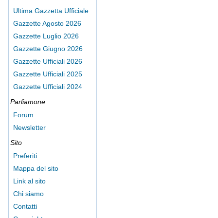
Ultima Gazzetta Ufficiale
Gazzette Agosto 2026
Gazzette Luglio 2026
Gazzette Giugno 2026
Gazzette Ufficiali 2026
Gazzette Ufficiali 2025
Gazzette Ufficiali 2024
Parliamone
Forum
Newsletter
Sito
Preferiti
Mappa del sito
Link al sito
Chi siamo
Contatti