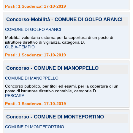
Posti: 1 Scadenza: 17-10-2019
Concorso-Mobilità - COMUNE DI GOLFO ARANCI
COMUNE DI GOLFO ARANCI
Mobilita' volontaria esterna per la copertura di un posto di
istruttore direttivo di vigilanza, categoria D.
OLBIA-TEMPIO
Posti: 1 Scadenza: 17-10-2019
Concorso - COMUNE DI MANOPPELLO
COMUNE DI MANOPPELLO
Concorso pubblico, per titoli ed esami, per la copertura di un
posto di istruttore direttivo contabile, categoria D
PESCARA
Posti: 1 Scadenza: 17-10-2019
Concorso - COMUNE DI MONTEFORTINO
COMUNE DI MONTEFORTINO