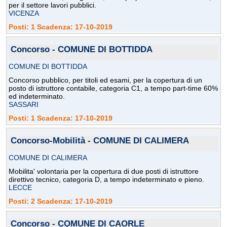
per il settore lavori pubblici.
VICENZA
Posti: 1 Scadenza: 17-10-2019
Concorso - COMUNE DI BOTTIDDA
COMUNE DI BOTTIDDA
Concorso pubblico, per titoli ed esami, per la copertura di un
posto di istruttore contabile, categoria C1, a tempo part-time 60%
ed indeterminato.
SASSARI
Posti: 1 Scadenza: 17-10-2019
Concorso-Mobilità - COMUNE DI CALIMERA
COMUNE DI CALIMERA
Mobilita' volontaria per la copertura di due posti di istruttore
direttivo tecnico, categoria D, a tempo indeterminato e pieno.
LECCE
Posti: 2 Scadenza: 17-10-2019
Concorso - COMUNE DI CAORLE