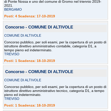
di Ponte Nossa e uno del comune di Gromo nel triennio 2019-
2021.
BERGAMO
Posti: 4 Scadenza: 17-10-2019
Concorso - COMUNE DI ALTIVOLE
COMUNE DI ALTIVOLE
Concorso pubblico, per soli esami, per la copertura di un posto di
istruttore direttivo amministrativo contabile, categoria D1, a
tempo pieno ed indeterminato.
TREVISO
Posti: 1 Scadenza: 18-10-2019
Concorso - COMUNE DI ALTIVOLE
COMUNE DI ALTIVOLE
Concorso pubblico, per soli esami, per la copertura di un posto di
istruttore direttivo amministrativo tecnico, categoria D1, a tempo
pieno ed indeterminato.
TREVISO
Posti: 1 Scadenza: 18-10-2019