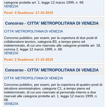
categorie protette art. 1, legge 12 marzo 1999, n. 68.
VENEZIA
Posti: 4 Scadenza: 17-10-2019
Concorso - CITTA' METROPOLITANA DI VENEZIA
CITTA' METROPOLITANA DI VENEZIA
Concorso pubblico, per esami, per la copertura di due posti di
collaboratore tecnico, categoria B3, a tempo pieno ed
indeterminato, di cui uno riservato alle categorie protette art. 18,
comma 2, legge 12 marzo 1999, n. 68.
VENEZIA
Posti: 2 Scadenza: 17-10-2019
Concorso - CITTA' METROPOLITANA DI VENEZIA
CITTA' METROPOLITANA DI VENEZIA
Concorso pubblico, per esami, per la copertura di quattro posti di
istruttore amministrativo, categoria C1, a tempo pieno ed
indeterminato, di cui uno riservato al personale interno e due
riservati alle categorie protette art. 1, legge 12 marzo 1999, n.
68.
VENEZIA