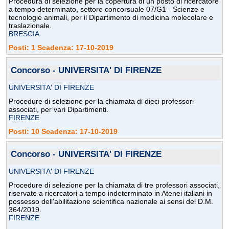
Procedura di selezione per la copertura di un posto di ricercatore
a tempo determinato, settore concorsuale 07/G1 - Scienze e
tecnologie animali, per il Dipartimento di medicina molecolare e
traslazionale.
BRESCIA
Posti: 1 Scadenza: 17-10-2019
Concorso - UNIVERSITA' DI FIRENZE
UNIVERSITA' DI FIRENZE
Procedure di selezione per la chiamata di dieci professori
associati, per vari Dipartimenti.
FIRENZE
Posti: 10 Scadenza: 17-10-2019
Concorso - UNIVERSITA' DI FIRENZE
UNIVERSITA' DI FIRENZE
Procedure di selezione per la chiamata di tre professori associati,
riservate a ricercatori a tempo indeterminato in Atenei italiani in
possesso dell'abilitazione scientifica nazionale ai sensi del D.M.
364/2019.
FIRENZE