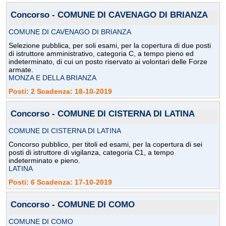
Concorso - COMUNE DI CAVENAGO DI BRIANZA
COMUNE DI CAVENAGO DI BRIANZA
Selezione pubblica, per soli esami, per la copertura di due posti
di istruttore amministrativo, categoria C, a tempo pieno ed
indeterminato, di cui un posto riservato ai volontari delle Forze
armate.
MONZA E DELLA BRIANZA
Posti: 2 Scadenza: 18-10-2019
Concorso - COMUNE DI CISTERNA DI LATINA
COMUNE DI CISTERNA DI LATINA
Concorso pubblico, per titoli ed esami, per la copertura di sei
posti di istruttore di vigilanza, categoria C1, a tempo
indeterminato e pieno.
LATINA
Posti: 6 Scadenza: 17-10-2019
Concorso - COMUNE DI COMO
COMUNE DI COMO