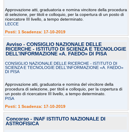
Approvazione atti, graduatoria e nomina vincitore della procedura
di selezione, per titoli e colloquio, per la copertura di un posto di
ricercatore III livello, a tempo determinato.
LECCE
Posti: 1 Scadenza: 17-10-2019
Avviso - CONSIGLIO NAZIONALE DELLE
RICERCHE - ISTITUTO DI SCIENZA E TECNOLOGIE
DELL'INFORMAZIONE «A. FAEDO» DI PISA
CONSIGLIO NAZIONALE DELLE RICERCHE - ISTITUTO DI
SCIENZA E TECNOLOGIE DELL'INFORMAZIONE «A. FAEDO»
DI PISA
Approvazione atti, graduatoria e nomina del vincitore della
procedura di selezione, per titoli e colloquio, per la copertura di
un posto di ricercatore III livello, a tempo determinato.
PISA
Posti: 1 Scadenza: 17-10-2019
Concorso - INAF ISTITUTO NAZIONALE DI
ASTROFISICA