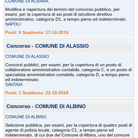
COMUNE DI ACERRA
Modifica e riapertura dei termini del concorso pubblico, per
esami, per la copertura di sei posti di istruttore direttivo
amministrativo, categoria D1, a tempo pieno ed indeterminato.
NAPOLI
Posti: 6 Scadenza: 17-10-2019
Concorso - COMUNE DI ALASSIO
COMUNE DI ALASSIO
Concorsi pubblici, per esami, per la copertura di un posto di
collaboratore amministrativo contabile, categoria C, e un posto di
specialista amministrativo contabile, categoria D, a tempo pieno
ed indeterminato.
SAVONA
Posti: 1 Scadenza: 22-10-2019
Concorso - COMUNE DI ALBINO
COMUNE DI ALBINO
Selezione pubblica, per esami, per la copertura di quattro posti di
agente di polizia locale, categoria C1, a tempo pieno ed
indeterminato, di cui due del Comune di Albino, uno del comune