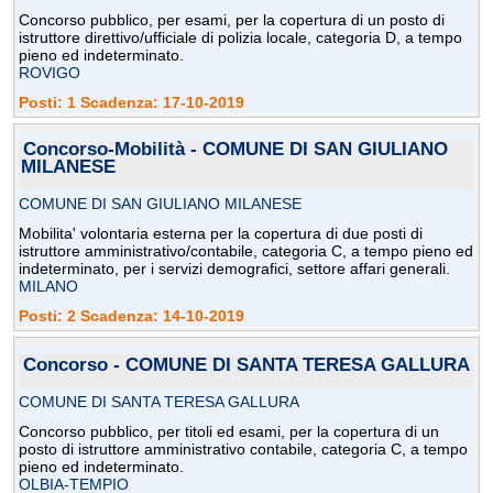
Concorso pubblico, per esami, per la copertura di un posto di
istruttore direttivo/ufficiale di polizia locale, categoria D, a tempo
pieno ed indeterminato.
ROVIGO
Posti: 1 Scadenza: 17-10-2019
Concorso-Mobilità - COMUNE DI SAN GIULIANO
MILANESE
COMUNE DI SAN GIULIANO MILANESE
Mobilita' volontaria esterna per la copertura di due posti di
istruttore amministrativo/contabile, categoria C, a tempo pieno ed
indeterminato, per i servizi demografici, settore affari generali.
MILANO
Posti: 2 Scadenza: 14-10-2019
Concorso - COMUNE DI SANTA TERESA GALLURA
COMUNE DI SANTA TERESA GALLURA
Concorso pubblico, per titoli ed esami, per la copertura di un
posto di istruttore amministrativo contabile, categoria C, a tempo
pieno ed indeterminato.
OLBIA-TEMPIO