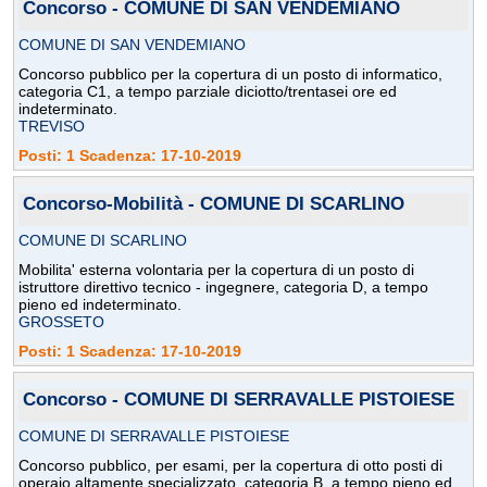
Concorso - COMUNE DI SAN VENDEMIANO
COMUNE DI SAN VENDEMIANO
Concorso pubblico per la copertura di un posto di informatico,
categoria C1, a tempo parziale diciotto/trentasei ore ed
indeterminato.
TREVISO
Posti: 1 Scadenza: 17-10-2019
Concorso-Mobilità - COMUNE DI SCARLINO
COMUNE DI SCARLINO
Mobilita' esterna volontaria per la copertura di un posto di
istruttore direttivo tecnico - ingegnere, categoria D, a tempo
pieno ed indeterminato.
GROSSETO
Posti: 1 Scadenza: 17-10-2019
Concorso - COMUNE DI SERRAVALLE PISTOIESE
COMUNE DI SERRAVALLE PISTOIESE
Concorso pubblico, per esami, per la copertura di otto posti di
operaio altamente specializzato, categoria B, a tempo pieno ed