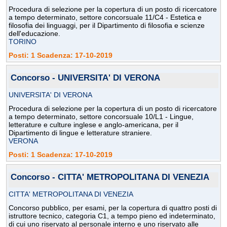
Procedura di selezione per la copertura di un posto di ricercatore
a tempo determinato, settore concorsuale 11/C4 - Estetica e
filosofia dei linguaggi, per il Dipartimento di filosofia e scienze
dell'educazione.
TORINO
Posti: 1 Scadenza: 17-10-2019
Concorso - UNIVERSITA' DI VERONA
UNIVERSITA' DI VERONA
Procedura di selezione per la copertura di un posto di ricercatore
a tempo determinato, settore concorsuale 10/L1 - Lingue,
letterature e culture inglese e anglo-americana, per il
Dipartimento di lingue e letterature straniere.
VERONA
Posti: 1 Scadenza: 17-10-2019
Concorso - CITTA' METROPOLITANA DI VENEZIA
CITTA' METROPOLITANA DI VENEZIA
Concorso pubblico, per esami, per la copertura di quattro posti di
istruttore tecnico, categoria C1, a tempo pieno ed indeterminato,
di cui uno riservato al personale interno e uno riservato alle