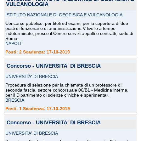
VULCANOLOGIA
ISTITUTO NAZIONALE DI GEOFISICA E VULCANOLOGIA
Concorso pubblico, per titoli ed esami, per la copertura di due
posti di funzionario di amministrazione V livello a tempo
indeterminato, presso il Centro servizi appalti e contratti, sede di
Roma.
NAPOLI
Posti: 2 Scadenza: 17-10-2019
Concorso - UNIVERSITA' DI BRESCIA
UNIVERSITA' DI BRESCIA
Procedura di selezione per la chiamata di un professore di
seconda fascia, settore concorsuale 06/B1 - Medicina interna,
per il Dipartimento di scienze cliniche e sperimentali.
BRESCIA
Posti: 1 Scadenza: 17-10-2019
Concorso - UNIVERSITA' DI BRESCIA
UNIVERSITA' DI BRESCIA