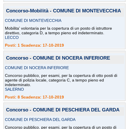
Concorso-Mobilità - COMUNE DI MONTEVECCHIA
COMUNE DI MONTEVECCHIA
Mobilita' volontaria per la copertura di un posto di istruttore
direttivo, categoria D, a tempo pieno ed indeterminato.
LECCO
Posti: 1 Scadenza: 17-10-2019
Concorso - COMUNE DI NOCERA INFERIORE
COMUNE DI NOCERA INFERIORE
Concorso pubblico, per esami, per la copertura di otto posti di
agente di polizia locale, categoria C, a tempo pieno ed
indeterminato.
SALERNO
Posti: 8 Scadenza: 17-10-2019
Concorso - COMUNE DI PESCHIERA DEL GARDA
COMUNE DI PESCHIERA DEL GARDA
Concorso pubblico, per esami, per la copertura di un posto di