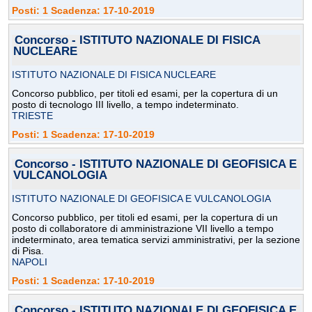
Posti: 1 Scadenza: 17-10-2019
Concorso - ISTITUTO NAZIONALE DI FISICA
NUCLEARE
ISTITUTO NAZIONALE DI FISICA NUCLEARE
Concorso pubblico, per titoli ed esami, per la copertura di un
posto di tecnologo III livello, a tempo indeterminato.
TRIESTE
Posti: 1 Scadenza: 17-10-2019
Concorso - ISTITUTO NAZIONALE DI GEOFISICA E
VULCANOLOGIA
ISTITUTO NAZIONALE DI GEOFISICA E VULCANOLOGIA
Concorso pubblico, per titoli ed esami, per la copertura di un
posto di collaboratore di amministrazione VII livello a tempo
indeterminato, area tematica servizi amministrativi, per la sezione
di Pisa.
NAPOLI
Posti: 1 Scadenza: 17-10-2019
Concorso - ISTITUTO NAZIONALE DI GEOFISICA E