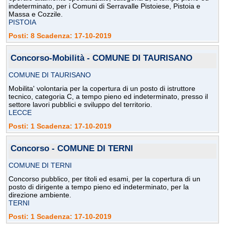
indeterminato, per i Comuni di Serravalle Pistoiese, Pistoia e
Massa e Cozzile.
PISTOIA
Posti: 8 Scadenza: 17-10-2019
Concorso-Mobilità - COMUNE DI TAURISANO
COMUNE DI TAURISANO
Mobilita' volontaria per la copertura di un posto di istruttore
tecnico, categoria C, a tempo pieno ed indeterminato, presso il
settore lavori pubblici e sviluppo del territorio.
LECCE
Posti: 1 Scadenza: 17-10-2019
Concorso - COMUNE DI TERNI
COMUNE DI TERNI
Concorso pubblico, per titoli ed esami, per la copertura di un
posto di dirigente a tempo pieno ed indeterminato, per la
direzione ambiente.
TERNI
Posti: 1 Scadenza: 17-10-2019