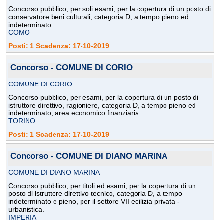
Concorso pubblico, per soli esami, per la copertura di un posto di
conservatore beni culturali, categoria D, a tempo pieno ed
indeterminato.
COMO
Posti: 1 Scadenza: 17-10-2019
Concorso - COMUNE DI CORIO
COMUNE DI CORIO
Concorso pubblico, per esami, per la copertura di un posto di
istruttore direttivo, ragioniere, categoria D, a tempo pieno ed
indeterminato, area economico finanziaria.
TORINO
Posti: 1 Scadenza: 17-10-2019
Concorso - COMUNE DI DIANO MARINA
COMUNE DI DIANO MARINA
Concorso pubblico, per titoli ed esami, per la copertura di un
posto di istruttore direttivo tecnico, categoria D, a tempo
indeterminato e pieno, per il settore VII edilizia privata -
urbanistica.
IMPERIA