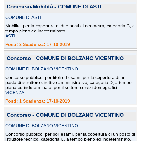
Concorso-Mobilità - COMUNE DI ASTI
COMUNE DI ASTI
Mobilita' per la copertura di due posti di geometra, categoria C, a
tempo pieno ed indeterminato
ASTI
Posti: 2 Scadenza: 17-10-2019
Concorso - COMUNE DI BOLZANO VICENTINO
COMUNE DI BOLZANO VICENTINO
Concorso pubblico, per titoli ed esami, per la copertura di un
posto di istruttore direttivo amministrativo, categoria D, a tempo
pieno ed indeterminato, per il settore servizi demografici.
VICENZA
Posti: 1 Scadenza: 17-10-2019
Concorso - COMUNE DI BOLZANO VICENTINO
COMUNE DI BOLZANO VICENTINO
Concorso pubblico, per soli esami, per la copertura di un posto di
istruttore tecnico, categoria C, a tempo pieno ed indeterminato,