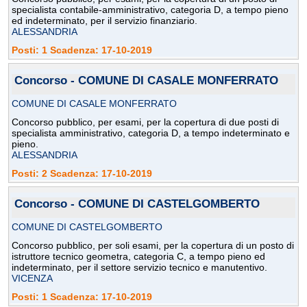
specialista contabile-amministrativo, categoria D, a tempo pieno
ed indeterminato, per il servizio finanziario.
ALESSANDRIA
Posti: 1 Scadenza: 17-10-2019
Concorso - COMUNE DI CASALE MONFERRATO
COMUNE DI CASALE MONFERRATO
Concorso pubblico, per esami, per la copertura di due posti di
specialista amministrativo, categoria D, a tempo indeterminato e
pieno.
ALESSANDRIA
Posti: 2 Scadenza: 17-10-2019
Concorso - COMUNE DI CASTELGOMBERTO
COMUNE DI CASTELGOMBERTO
Concorso pubblico, per soli esami, per la copertura di un posto di
istruttore tecnico geometra, categoria C, a tempo pieno ed
indeterminato, per il settore servizio tecnico e manutentivo.
VICENZA
Posti: 1 Scadenza: 17-10-2019