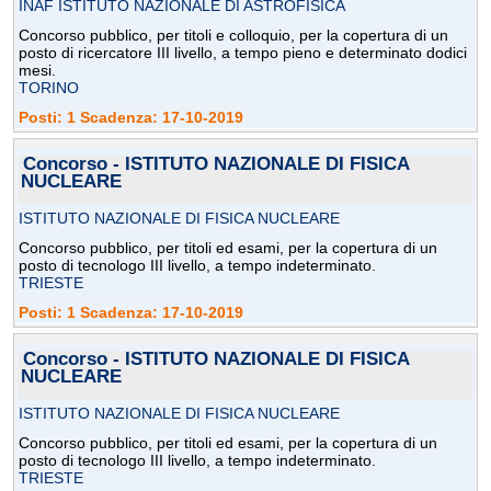
INAF ISTITUTO NAZIONALE DI ASTROFISICA
Concorso pubblico, per titoli e colloquio, per la copertura di un
posto di ricercatore III livello, a tempo pieno e determinato dodici
mesi.
TORINO
Posti: 1 Scadenza: 17-10-2019
Concorso - ISTITUTO NAZIONALE DI FISICA
NUCLEARE
ISTITUTO NAZIONALE DI FISICA NUCLEARE
Concorso pubblico, per titoli ed esami, per la copertura di un
posto di tecnologo III livello, a tempo indeterminato.
TRIESTE
Posti: 1 Scadenza: 17-10-2019
Concorso - ISTITUTO NAZIONALE DI FISICA
NUCLEARE
ISTITUTO NAZIONALE DI FISICA NUCLEARE
Concorso pubblico, per titoli ed esami, per la copertura di un
posto di tecnologo III livello, a tempo indeterminato.
TRIESTE