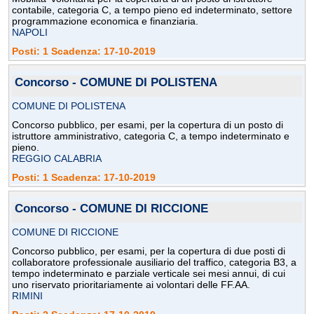
contabile, categoria C, a tempo pieno ed indeterminato, settore
programmazione economica e finanziaria.
NAPOLI
Posti: 1 Scadenza: 17-10-2019
Concorso - COMUNE DI POLISTENA
COMUNE DI POLISTENA
Concorso pubblico, per esami, per la copertura di un posto di
istruttore amministrativo, categoria C, a tempo indeterminato e
pieno.
REGGIO CALABRIA
Posti: 1 Scadenza: 17-10-2019
Concorso - COMUNE DI RICCIONE
COMUNE DI RICCIONE
Concorso pubblico, per esami, per la copertura di due posti di
collaboratore professionale ausiliario del traffico, categoria B3, a
tempo indeterminato e parziale verticale sei mesi annui, di cui
uno riservato prioritariamente ai volontari delle FF.AA.
RIMINI