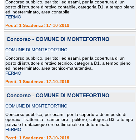
Concorso pubblico, per titoli ed esami, per la copertura di un
posto di istruttore direttivo contabile, categoria D1, a tempo pieno
ed indeterminato, area contabile.
FERMO
Posti: 1 Scadenza: 17-10-2019
Concorso - COMUNE DI MONTEFORTINO
COMUNE DI MONTEFORTINO
Concorso pubblico, per titoli ed esami, per la copertura di un
posto di istruttore direttivo tecnico, categoria D1, a tempo pieno
ed indeterminato, area tecnico-manutentiva.
FERMO
Posti: 1 Scadenza: 17-10-2019
Concorso - COMUNE DI MONTEFORTINO
COMUNE DI MONTEFORTINO
Concorso pubblico, per esami, per la copertura di un posto di
operaio - trattorista - cantoniere - pulitore, categoria B3, a tempo
parziale trentacinque ore settimanali e indeterminato.
FERMO
Posti: 1 Scadenza: 17-10-2019