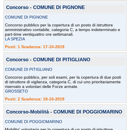
Concorso - COMUNE DI PIGNONE
COMUNE DI PIGNONE
Concorso pubblico per la copertura di un posto di istruttore
amministrativo contabile, categoria C, a tempo indeterminato e
part-time ventiquattro ore settimanali.
LA SPEZIA
Posti: 1 Scadenza: 17-10-2019
Concorso - COMUNE DI PITIGLIANO
COMUNE DI PITIGLIANO
Concorso pubblico, per soli esami, per la copertura di due posti
di istruttore di vigilanza, categoria C, di cui uno prioritariamente
riservato a volontari delle Forze armate.
GROSSETO
Posti: 2 Scadenza: 18-10-2019
Concorso-Mobilità - COMUNE DI POGGIOMARINO
COMUNE DI POGGIOMARINO
Mobilita' volontaria per la copertura di un posto di istruttore