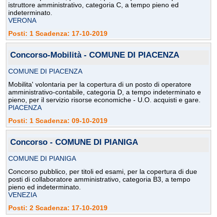
istruttore amministrativo, categoria C, a tempo pieno ed
indeterminato.
VERONA
Posti: 1 Scadenza: 17-10-2019
Concorso-Mobilità - COMUNE DI PIACENZA
COMUNE DI PIACENZA
Mobilita' volontaria per la copertura di un posto di operatore
amministrativo-contabile, categoria D, a tempo indeterminato e
pieno, per il servizio risorse economiche - U.O. acquisti e gare.
PIACENZA
Posti: 1 Scadenza: 09-10-2019
Concorso - COMUNE DI PIANIGA
COMUNE DI PIANIGA
Concorso pubblico, per titoli ed esami, per la copertura di due
posti di collaboratore amministrativo, categoria B3, a tempo
pieno ed indeterminato.
VENEZIA
Posti: 2 Scadenza: 17-10-2019