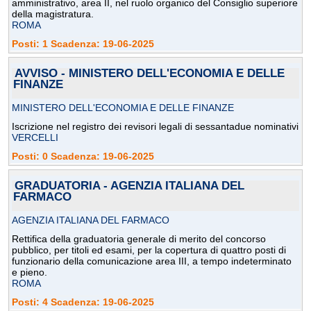
amministrativo, area II, nel ruolo organico del Consiglio superiore
della magistratura.
ROMA
Posti: 1 Scadenza: 19-06-2025
AVVISO - MINISTERO DELL'ECONOMIA E DELLE
FINANZE
MINISTERO DELL'ECONOMIA E DELLE FINANZE
Iscrizione nel registro dei revisori legali di sessantadue nominativi
VERCELLI
Posti: 0 Scadenza: 19-06-2025
GRADUATORIA - AGENZIA ITALIANA DEL
FARMACO
AGENZIA ITALIANA DEL FARMACO
Rettifica della graduatoria generale di merito del concorso
pubblico, per titoli ed esami, per la copertura di quattro posti di
funzionario della comunicazione area III, a tempo indeterminato
e pieno.
ROMA
Posti: 4 Scadenza: 19-06-2025