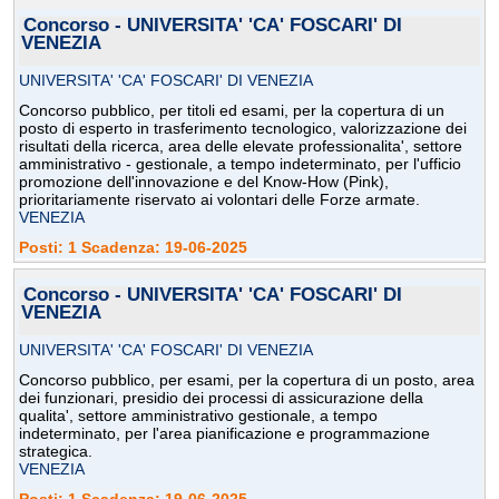
Concorso - UNIVERSITA' 'CA' FOSCARI' DI
VENEZIA
UNIVERSITA' 'CA' FOSCARI' DI VENEZIA
Concorso pubblico, per titoli ed esami, per la copertura di un
posto di esperto in trasferimento tecnologico, valorizzazione dei
risultati della ricerca, area delle elevate professionalita', settore
amministrativo - gestionale, a tempo indeterminato, per l'ufficio
promozione dell'innovazione e del Know-How (Pink),
prioritariamente riservato ai volontari delle Forze armate.
VENEZIA
Posti: 1 Scadenza: 19-06-2025
Concorso - UNIVERSITA' 'CA' FOSCARI' DI
VENEZIA
UNIVERSITA' 'CA' FOSCARI' DI VENEZIA
Concorso pubblico, per esami, per la copertura di un posto, area
dei funzionari, presidio dei processi di assicurazione della
qualita', settore amministrativo gestionale, a tempo
indeterminato, per l'area pianificazione e programmazione
strategica.
VENEZIA