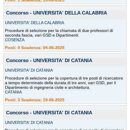
Posti: 1 Scadenza: 19-06-2025
Concorso - UNIVERSITA' DELLA CALABRIA
UNIVERSITA' DELLA CALABRIA
Procedure di selezione per la chiamata di due professori di
seconda fascia, vari GSD e Dipartimenti.
COSENZA
Posti: 0 Scadenza: 04-06-2025
Concorso - UNIVERSITA' DI CATANIA
UNIVERSITA' DI CATANIA
Procedure di selezione per la copertura di tre posti di ricercatore
a tempo determinato della durata di tre anni, vari GSD, per il
Dipartimento di ingegneria civile e architettura.
CATANIA
Posti: 3 Scadenza: 19-06-2025
Concorso - UNIVERSITA' DI CATANIA
UNIVERSITA' DI CATANIA