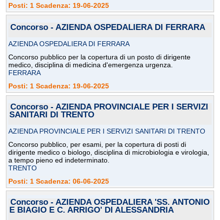
Posti: 1 Scadenza: 19-06-2025
Concorso - AZIENDA OSPEDALIERA DI FERRARA
AZIENDA OSPEDALIERA DI FERRARA
Concorso pubblico per la copertura di un posto di dirigente
medico, disciplina di medicina d'emergenza urgenza.
FERRARA
Posti: 1 Scadenza: 19-06-2025
Concorso - AZIENDA PROVINCIALE PER I SERVIZI
SANITARI DI TRENTO
AZIENDA PROVINCIALE PER I SERVIZI SANITARI DI TRENTO
Concorso pubblico, per esami, per la copertura di posti di
dirigente medico o biologo, disciplina di microbiologia e virologia,
a tempo pieno ed indeterminato.
TRENTO
Posti: 1 Scadenza: 06-06-2025
Concorso - AZIENDA OSPEDALIERA 'SS. ANTONIO
E BIAGIO E C. ARRIGO' DI ALESSANDRIA