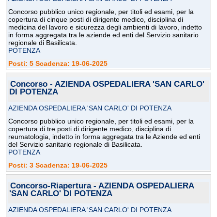
Concorso pubblico unico regionale, per titoli ed esami, per la
copertura di cinque posti di dirigente medico, disciplina di
medicina del lavoro e sicurezza degli ambienti di lavoro, indetto
in forma aggregata tra le aziende ed enti del Servizio sanitario
regionale di Basilicata.
POTENZA
Posti: 5 Scadenza: 19-06-2025
Concorso - AZIENDA OSPEDALIERA 'SAN CARLO'
DI POTENZA
AZIENDA OSPEDALIERA 'SAN CARLO' DI POTENZA
Concorso pubblico unico regionale, per titoli ed esami, per la
copertura di tre posti di dirigente medico, disciplina di
reumatologia, indetto in forma aggregata tra le Aziende ed enti
del Servizio sanitario regionale di Basilicata.
POTENZA
Posti: 3 Scadenza: 19-06-2025
Concorso-Riapertura - AZIENDA OSPEDALIERA
'SAN CARLO' DI POTENZA
AZIENDA OSPEDALIERA 'SAN CARLO' DI POTENZA