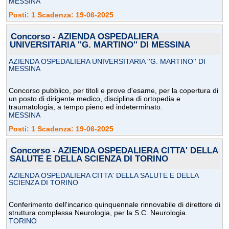
MESSINA
Posti: 1 Scadenza: 19-06-2025
Concorso - AZIENDA OSPEDALIERA
UNIVERSITARIA ''G. MARTINO'' DI MESSINA
AZIENDA OSPEDALIERA UNIVERSITARIA ''G. MARTINO'' DI
MESSINA
Concorso pubblico, per titoli e prove d'esame, per la copertura di
un posto di dirigente medico, disciplina di ortopedia e
traumatologia, a tempo pieno ed indeterminato.
MESSINA
Posti: 1 Scadenza: 19-06-2025
Concorso - AZIENDA OSPEDALIERA CITTA' DELLA
SALUTE E DELLA SCIENZA DI TORINO
AZIENDA OSPEDALIERA CITTA' DELLA SALUTE E DELLA
SCIENZA DI TORINO
Conferimento dell'incarico quinquennale rinnovabile di direttore di
struttura complessa Neurologia, per la S.C. Neurologia.
TORINO