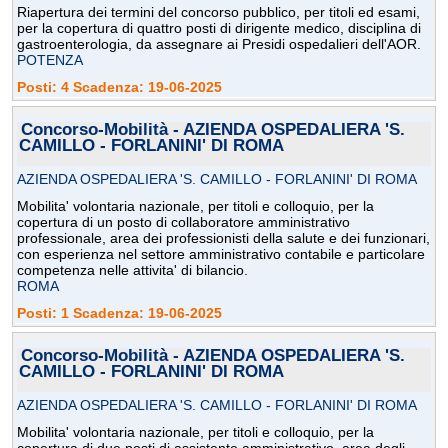
Riapertura dei termini del concorso pubblico, per titoli ed esami,
per la copertura di quattro posti di dirigente medico, disciplina di
gastroenterologia, da assegnare ai Presidi ospedalieri dell'AOR.
POTENZA
Posti: 4 Scadenza: 19-06-2025
Concorso-Mobilità - AZIENDA OSPEDALIERA 'S.
CAMILLO - FORLANINI' DI ROMA
AZIENDA OSPEDALIERA 'S. CAMILLO - FORLANINI' DI ROMA
Mobilita' volontaria nazionale, per titoli e colloquio, per la
copertura di un posto di collaboratore amministrativo
professionale, area dei professionisti della salute e dei funzionari,
con esperienza nel settore amministrativo contabile e particolare
competenza nelle attivita' di bilancio.
ROMA
Posti: 1 Scadenza: 19-06-2025
Concorso-Mobilità - AZIENDA OSPEDALIERA 'S.
CAMILLO - FORLANINI' DI ROMA
AZIENDA OSPEDALIERA 'S. CAMILLO - FORLANINI' DI ROMA
Mobilita' volontaria nazionale, per titoli e colloquio, per la