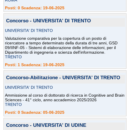
ROMA
Posti: 0 Scadenza: 19-06-2025
Concorso - UNIVERSITA' DI TRENTO
UNIVERSITA' DI TRENTO
Valutazione comparativa per la copertura di un posto di
ricercatore a tempo determinato della durata di tre anni, GSD
09/IINF-05 - Sistemi di elaborazione delle informazioni, per il
Dipartimento di ingegneria e scienza dell'informazione.
TRENTO
Posti: 1 Scadenza: 19-06-2025
Concorso-Abilitazione - UNIVERSITA' DI TRENTO
UNIVERSITA' DI TRENTO
Ammissione al corso di dottorato di ricerca in Cognitive and Brain
Sciences - 41° ciclo, anno accademico 2025/2026
TRENTO
Posti: 0 Scadenza: 05-06-2025
Concorso - UNIVERSITA' DI UDINE