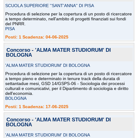
SCUOLA SUPERIORE ''SANT'ANNA'' DI PISA
Procedura di selezione per la copertura di un posto di ricercatore
a tempo determinato, nell'ambito di progetti finanziati sui fondi
del PNRR.
PISA
Posti: 1 Scadenza: 04-06-2025
Concorso - 'ALMA MATER STUDIORUM' DI
BOLOGNA
'ALMA MATER STUDIORUM' DI BOLOGNA
Procedura di selezione per la copertura di un posto di ricercatore
a tempo pieno e determinato in tenure track della durata di
settantadue mesi, GSD 14/GSPS-06 - Sociologia dei processi
culturali e comunicativi, per il Dipartimento di sociologia e diritto
dell'economia.
BOLOGNA
Posti: 1 Scadenza: 17-06-2025
Concorso - 'ALMA MATER STUDIORUM' DI
BOLOGNA
'ALMA MATER STUDIORUM' DI BOLOGNA