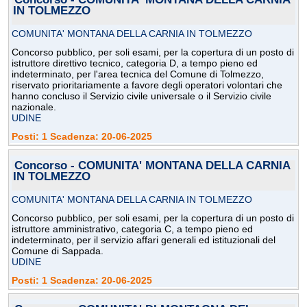
IN TOLMEZZO
COMUNITA' MONTANA DELLA CARNIA IN TOLMEZZO
Concorso pubblico, per soli esami, per la copertura di un posto di
istruttore direttivo tecnico, categoria D, a tempo pieno ed
indeterminato, per l'area tecnica del Comune di Tolmezzo,
riservato prioritariamente a favore degli operatori volontari che
hanno concluso il Servizio civile universale o il Servizio civile
nazionale.
UDINE
Posti: 1 Scadenza: 20-06-2025
Concorso - COMUNITA' MONTANA DELLA CARNIA
IN TOLMEZZO
COMUNITA' MONTANA DELLA CARNIA IN TOLMEZZO
Concorso pubblico, per soli esami, per la copertura di un posto di
istruttore amministrativo, categoria C, a tempo pieno ed
indeterminato, per il servizio affari generali ed istituzionali del
Comune di Sappada.
UDINE
Posti: 1 Scadenza: 20-06-2025