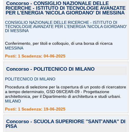
Concorso - CONSIGLIO NAZIONALE DELLE
RICERCHE - ISTITUTO DI TECNOLOGIE AVANZATE
PER L'ENERGIA 'NICOLA GIORDANO' DI MESSINA
CONSIGLIO NAZIONALE DELLE RICERCHE - ISTITUTO DI
TECNOLOGIE AVANZATE PER L'ENERGIA 'NICOLA GIORDANO'
DI MESSINA
Conferimento, per titoli e colloquio, di una borsa di ricerca
MESSINA
Posti: 1 Scadenza: 04-06-2025
Concorso - POLITECNICO DI MILANO
POLITECNICO DI MILANO
Procedura di selezione per la copertura di un posto di ricercatore
a tempo determinato, GSD 08/CEAR-09 - Progettazione
architettonica, per il Dipartimento di architettura e studi urbani.
MILANO
Posti: 1 Scadenza: 19-06-2025
Concorso - SCUOLA SUPERIORE ''SANT'ANNA'' DI
PISA