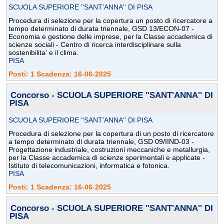
SCUOLA SUPERIORE ''SANT'ANNA'' DI PISA
Procedura di selezione per la copertura un posto di ricercatore a
tempo determinato di durata triennale, GSD 13/ECON-07 -
Economia e gestione delle imprese, per la Classe accademica di
scienze sociali - Centro di ricerca interdisciplinare sulla
sostenibilita' e il clima.
PISA
Posti: 1 Scadenza: 16-06-2025
Concorso - SCUOLA SUPERIORE ''SANT'ANNA'' DI
PISA
SCUOLA SUPERIORE ''SANT'ANNA'' DI PISA
Procedura di selezione per la copertura di un posto di ricercatore
a tempo determinato di durata triennale, GSD 09/IIND-03 -
Progettazione industriale, costruzioni meccaniche e metallurgia,
per la Classe accademica di scienze sperimentali e applicate -
Istituto di telecomunicazioni, informatica e fotonica.
PISA
Posti: 1 Scadenza: 16-06-2025
Concorso - SCUOLA SUPERIORE ''SANT'ANNA'' DI
PISA