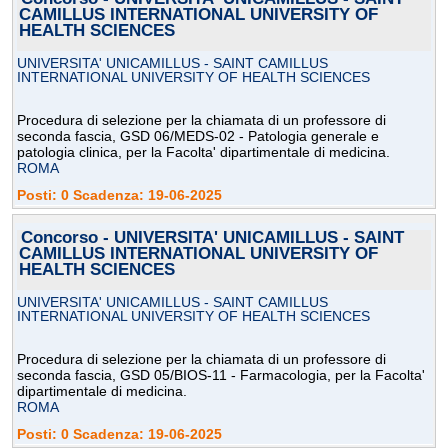
CAMILLUS INTERNATIONAL UNIVERSITY OF
HEALTH SCIENCES
UNIVERSITA' UNICAMILLUS - SAINT CAMILLUS
INTERNATIONAL UNIVERSITY OF HEALTH SCIENCES
Procedura di selezione per la chiamata di un professore di
seconda fascia, GSD 06/MEDS-02 - Patologia generale e
patologia clinica, per la Facolta' dipartimentale di medicina.
ROMA
Posti: 0 Scadenza: 19-06-2025
Concorso - UNIVERSITA' UNICAMILLUS - SAINT
CAMILLUS INTERNATIONAL UNIVERSITY OF
HEALTH SCIENCES
UNIVERSITA' UNICAMILLUS - SAINT CAMILLUS
INTERNATIONAL UNIVERSITY OF HEALTH SCIENCES
Procedura di selezione per la chiamata di un professore di
seconda fascia, GSD 05/BIOS-11 - Farmacologia, per la Facolta'
dipartimentale di medicina.
ROMA
Posti: 0 Scadenza: 19-06-2025