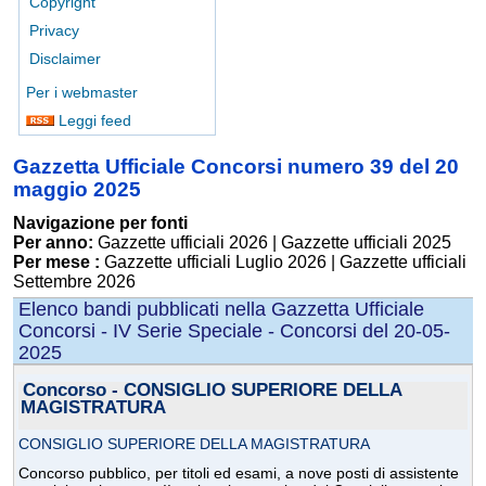
Copyright
Privacy
Disclaimer
Per i webmaster
Leggi feed
Gazzetta Ufficiale Concorsi numero 39 del 20
maggio 2025
Navigazione per fonti
Per anno:
Gazzette ufficiali 2026
|
Gazzette ufficiali 2025
Per mese :
Gazzette ufficiali Luglio 2026
|
Gazzette ufficiali
Settembre 2026
Elenco bandi pubblicati nella Gazzetta Ufficiale
Concorsi - IV Serie Speciale - Concorsi del 20-05-
2025
Concorso - CONSIGLIO SUPERIORE DELLA
MAGISTRATURA
CONSIGLIO SUPERIORE DELLA MAGISTRATURA
Concorso pubblico, per titoli ed esami, a nove posti di assistente