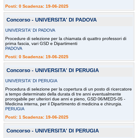
Posti: 0 Scadenza: 19-06-2025
Concorso - UNIVERSITA' DI PADOVA
UNIVERSITA' DI PADOVA
Procedure di selezione per la chiamata di quattro professori di
prima fascia, vari GSD e Dipartimenti
PADOVA
Posti: 0 Scadenza: 19-06-2025
Concorso - UNIVERSITA' DI PERUGIA
UNIVERSITA' DI PERUGIA
Procedura di selezione per la copertura di un posto di ricercatore
a tempo determinato della durata di tre anni eventualmente
prorogabile per ulteriori due anni e pieno, GSD 06/MEDS-05 -
Medicina interna, per il Dipartimento di medicina e chirurgia.
PERUGIA
Posti: 1 Scadenza: 19-06-2025
Concorso - UNIVERSITA' DI PERUGIA