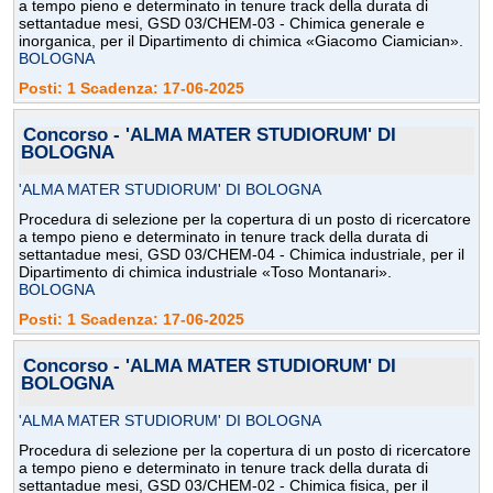
a tempo pieno e determinato in tenure track della durata di
settantadue mesi, GSD 03/CHEM-03 - Chimica generale e
inorganica, per il Dipartimento di chimica «Giacomo Ciamician».
BOLOGNA
Posti: 1 Scadenza: 17-06-2025
Concorso - 'ALMA MATER STUDIORUM' DI
BOLOGNA
'ALMA MATER STUDIORUM' DI BOLOGNA
Procedura di selezione per la copertura di un posto di ricercatore
a tempo pieno e determinato in tenure track della durata di
settantadue mesi, GSD 03/CHEM-04 - Chimica industriale, per il
Dipartimento di chimica industriale «Toso Montanari».
BOLOGNA
Posti: 1 Scadenza: 17-06-2025
Concorso - 'ALMA MATER STUDIORUM' DI
BOLOGNA
'ALMA MATER STUDIORUM' DI BOLOGNA
Procedura di selezione per la copertura di un posto di ricercatore
a tempo pieno e determinato in tenure track della durata di
settantadue mesi, GSD 03/CHEM-02 - Chimica fisica, per il