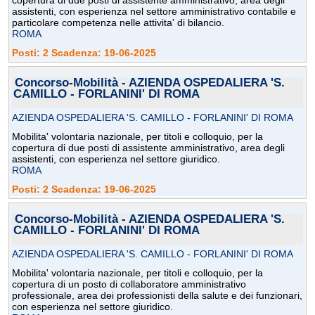
copertura di due posti di assistente amministrativo, area degli
assistenti, con esperienza nel settore amministrativo contabile e
particolare competenza nelle attivita' di bilancio.
ROMA
Posti: 2 Scadenza: 19-06-2025
Concorso-Mobilità - AZIENDA OSPEDALIERA 'S.
CAMILLO - FORLANINI' DI ROMA
AZIENDA OSPEDALIERA 'S. CAMILLO - FORLANINI' DI ROMA
Mobilita' volontaria nazionale, per titoli e colloquio, per la
copertura di due posti di assistente amministrativo, area degli
assistenti, con esperienza nel settore giuridico.
ROMA
Posti: 2 Scadenza: 19-06-2025
Concorso-Mobilità - AZIENDA OSPEDALIERA 'S.
CAMILLO - FORLANINI' DI ROMA
AZIENDA OSPEDALIERA 'S. CAMILLO - FORLANINI' DI ROMA
Mobilita' volontaria nazionale, per titoli e colloquio, per la
copertura di un posto di collaboratore amministrativo
professionale, area dei professionisti della salute e dei funzionari,
con esperienza nel settore giuridico.