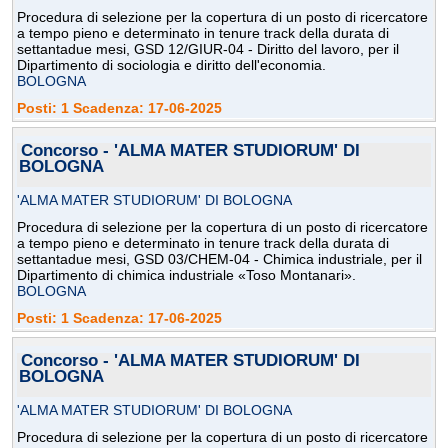
Procedura di selezione per la copertura di un posto di ricercatore
a tempo pieno e determinato in tenure track della durata di
settantadue mesi, GSD 12/GIUR-04 - Diritto del lavoro, per il
Dipartimento di sociologia e diritto dell'economia.
BOLOGNA
Posti: 1 Scadenza: 17-06-2025
Concorso - 'ALMA MATER STUDIORUM' DI
BOLOGNA
'ALMA MATER STUDIORUM' DI BOLOGNA
Procedura di selezione per la copertura di un posto di ricercatore
a tempo pieno e determinato in tenure track della durata di
settantadue mesi, GSD 03/CHEM-04 - Chimica industriale, per il
Dipartimento di chimica industriale «Toso Montanari».
BOLOGNA
Posti: 1 Scadenza: 17-06-2025
Concorso - 'ALMA MATER STUDIORUM' DI
BOLOGNA
'ALMA MATER STUDIORUM' DI BOLOGNA
Procedura di selezione per la copertura di un posto di ricercatore