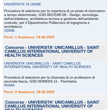
UNIVERSITA' DI UDINE
Procedura di selezione per la copertura di un posto di ricercatore
a tempo determinato, GSD 08/CEAR-08 - Design, tecnologia
dell'architettura, architettura tecnica e gestione dell'ambiente
costruito, per il Dipartimento Politecnico di ingegneria e
architettura.
UDINE
Posti: 1 Scadenza: 19-06-2025
Concorso - UNIVERSITA' UNICAMILLUS - SAINT
CAMILLUS INTERNATIONAL UNIVERSITY OF
HEALTH SCIENCES
UNIVERSITA' UNICAMILLUS - SAINT CAMILLUS
INTERNATIONAL UNIVERSITY OF HEALTH SCIENCES
Procedura di selezione per la chiamata di un professore di
seconda fascia, GSD 06/MEDS-11 - Psichiatria.
ROMA
Posti: 0 Scadenza: 19-06-2025
Concorso - UNIVERSITA' UNICAMILLUS - SAINT
CAMILLUS INTERNATIONAL UNIVERSITY OF