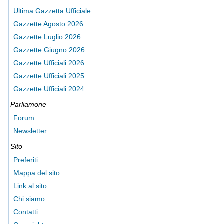
Ultima Gazzetta Ufficiale
Gazzette Agosto 2026
Gazzette Luglio 2026
Gazzette Giugno 2026
Gazzette Ufficiali 2026
Gazzette Ufficiali 2025
Gazzette Ufficiali 2024
Parliamone
Forum
Newsletter
Sito
Preferiti
Mappa del sito
Link al sito
Chi siamo
Contatti