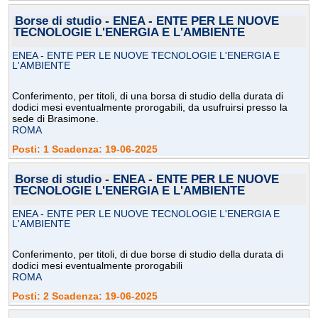
Borse di studio - ENEA - ENTE PER LE NUOVE
TECNOLOGIE L'ENERGIA E L'AMBIENTE
ENEA - ENTE PER LE NUOVE TECNOLOGIE L'ENERGIA E
L'AMBIENTE
Conferimento, per titoli, di una borsa di studio della durata di
dodici mesi eventualmente prorogabili, da usufruirsi presso la
sede di Brasimone.
ROMA
Posti: 1 Scadenza: 19-06-2025
Borse di studio - ENEA - ENTE PER LE NUOVE
TECNOLOGIE L'ENERGIA E L'AMBIENTE
ENEA - ENTE PER LE NUOVE TECNOLOGIE L'ENERGIA E
L'AMBIENTE
Conferimento, per titoli, di due borse di studio della durata di
dodici mesi eventualmente prorogabili
ROMA
Posti: 2 Scadenza: 19-06-2025