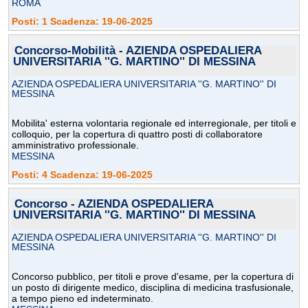
ROMA
Posti: 1 Scadenza: 19-06-2025
Concorso-Mobilità - AZIENDA OSPEDALIERA
UNIVERSITARIA ''G. MARTINO'' DI MESSINA
AZIENDA OSPEDALIERA UNIVERSITARIA ''G. MARTINO'' DI
MESSINA
Mobilita' esterna volontaria regionale ed interregionale, per titoli e
colloquio, per la copertura di quattro posti di collaboratore
amministrativo professionale.
MESSINA
Posti: 4 Scadenza: 19-06-2025
Concorso - AZIENDA OSPEDALIERA
UNIVERSITARIA ''G. MARTINO'' DI MESSINA
AZIENDA OSPEDALIERA UNIVERSITARIA ''G. MARTINO'' DI
MESSINA
Concorso pubblico, per titoli e prove d'esame, per la copertura di
un posto di dirigente medico, disciplina di medicina trasfusionale,
a tempo pieno ed indeterminato.