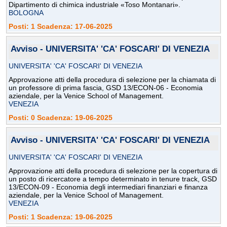
Dipartimento di chimica industriale «Toso Montanari».
BOLOGNA
Posti: 1 Scadenza: 17-06-2025
Avviso - UNIVERSITA' 'CA' FOSCARI' DI VENEZIA
UNIVERSITA' 'CA' FOSCARI' DI VENEZIA
Approvazione atti della procedura di selezione per la chiamata di
un professore di prima fascia, GSD 13/ECON-06 - Economia
aziendale, per la Venice School of Management.
VENEZIA
Posti: 0 Scadenza: 19-06-2025
Avviso - UNIVERSITA' 'CA' FOSCARI' DI VENEZIA
UNIVERSITA' 'CA' FOSCARI' DI VENEZIA
Approvazione atti della procedura di selezione per la copertura di
un posto di ricercatore a tempo determinato in tenure track, GSD
13/ECON-09 - Economia degli intermediari finanziari e finanza
aziendale, per la Venice School of Management.
VENEZIA
Posti: 1 Scadenza: 19-06-2025