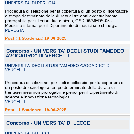
UNIVERSITA' DI PERUGIA
Procedura di selezione per la copertura di un posto di ricercatore
a tempo determinato della durata di tre anni eventualmente
prorogabile per ulteriori due e pieno, GSD 06/MEDS-05 -
Medicina interna, per il Dipartimento di medicina e chirurgia.
PERUGIA
Posti: 1 Scadenza: 19-06-2025
Concorso - UNIVERSITA' DEGLI STUDI ''AMEDEO
AVOGADRO'' DI VERCELLI
UNIVERSITA' DEGLI STUDI ''AMEDEO AVOGADRO'' DI
VERCELLI
Procedura di selezione, per titoli e colloquio, per la copertura di
un posto di tecnologo a tempo determinato della durata di
trentasei mesi non prorogabili e pieno, per il Dipartimento di
scienze e innovazione tecnologica.
VERCELLI
Posti: 1 Scadenza: 19-06-2025
Concorso - UNIVERSITA' DI LECCE
UNIVERSITA' DI LECCE