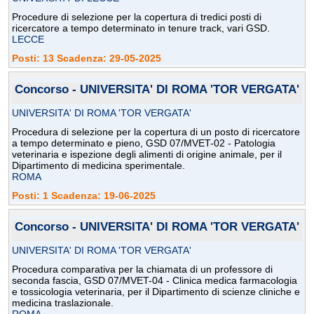
Procedure di selezione per la copertura di tredici posti di
ricercatore a tempo determinato in tenure track, vari GSD.
LECCE
Posti: 13 Scadenza: 29-05-2025
Concorso - UNIVERSITA' DI ROMA 'TOR VERGATA'
UNIVERSITA' DI ROMA 'TOR VERGATA'
Procedura di selezione per la copertura di un posto di ricercatore
a tempo determinato e pieno, GSD 07/MVET-02 - Patologia
veterinaria e ispezione degli alimenti di origine animale, per il
Dipartimento di medicina sperimentale.
ROMA
Posti: 1 Scadenza: 19-06-2025
Concorso - UNIVERSITA' DI ROMA 'TOR VERGATA'
UNIVERSITA' DI ROMA 'TOR VERGATA'
Procedura comparativa per la chiamata di un professore di
seconda fascia, GSD 07/MVET-04 - Clinica medica farmacologia
e tossicologia veterinaria, per il Dipartimento di scienze cliniche e
medicina traslazionale.