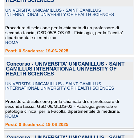
HEALTH SCIENCES
UNIVERSITA' UNICAMILLUS - SAINT CAMILLUS
INTERNATIONAL UNIVERSITY OF HEALTH SCIENCES
Procedura di selezione per la chiamata di un professore di
seconda fascia, GSD 05/BIOS-06 - Fisiologia, per la Facolta'
dipartimentale di medicina.
ROMA
Posti: 0 Scadenza: 19-06-2025
Concorso - UNIVERSITA' UNICAMILLUS - SAINT
CAMILLUS INTERNATIONAL UNIVERSITY OF
HEALTH SCIENCES
UNIVERSITA' UNICAMILLUS - SAINT CAMILLUS
INTERNATIONAL UNIVERSITY OF HEALTH SCIENCES
Procedura di selezione per la chiamata di un professore di
seconda fascia, GSD 06/MEDS-02 - Patologia generale e
patologia clinica, per la Facolta' dipartimentale di medicina.
ROMA
Posti: 0 Scadenza: 19-06-2025
Concorso - UNIVERSITA' UNICAMILLUS - SAINT