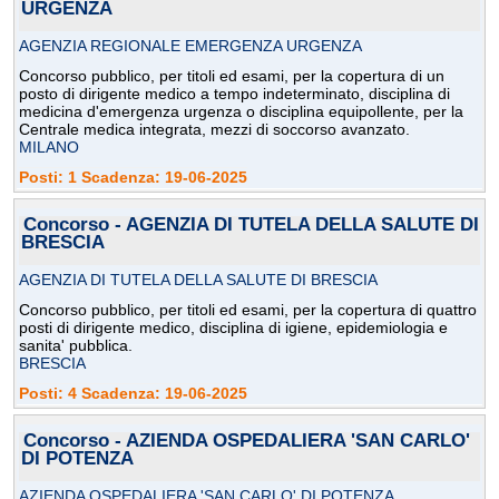
URGENZA
AGENZIA REGIONALE EMERGENZA URGENZA
Concorso pubblico, per titoli ed esami, per la copertura di un
posto di dirigente medico a tempo indeterminato, disciplina di
medicina d'emergenza urgenza o disciplina equipollente, per la
Centrale medica integrata, mezzi di soccorso avanzato.
MILANO
Posti: 1 Scadenza: 19-06-2025
Concorso - AGENZIA DI TUTELA DELLA SALUTE DI
BRESCIA
AGENZIA DI TUTELA DELLA SALUTE DI BRESCIA
Concorso pubblico, per titoli ed esami, per la copertura di quattro
posti di dirigente medico, disciplina di igiene, epidemiologia e
sanita' pubblica.
BRESCIA
Posti: 4 Scadenza: 19-06-2025
Concorso - AZIENDA OSPEDALIERA 'SAN CARLO'
DI POTENZA
AZIENDA OSPEDALIERA 'SAN CARLO' DI POTENZA