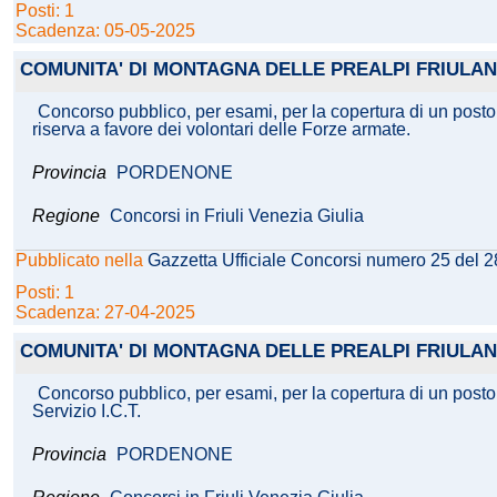
Posti: 1
Scadenza: 05-05-2025
COMUNITA' DI MONTAGNA DELLE PREALPI FRIULAN
Concorso pubblico, per esami, per la copertura di un posto
riserva a favore dei volontari delle Forze armate.
Provincia
PORDENONE
Regione
Concorsi in Friuli Venezia Giulia
Pubblicato nella
Gazzetta Ufficiale Concorsi numero 25 del 
Posti: 1
Scadenza: 27-04-2025
COMUNITA' DI MONTAGNA DELLE PREALPI FRIULAN
Concorso pubblico, per esami, per la copertura di un posto d
Servizio I.C.T.
Provincia
PORDENONE