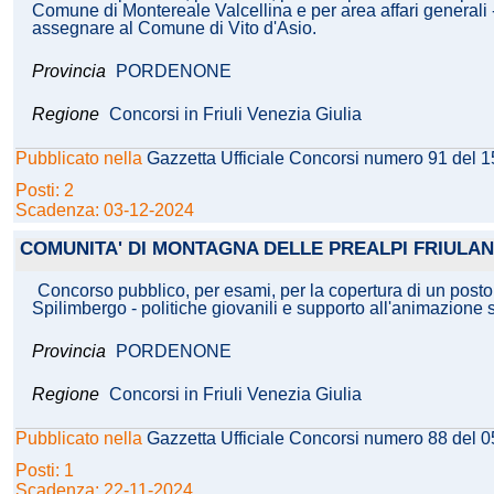
Comune di Montereale Valcellina e per area affari generali -
assegnare al Comune di Vito d'Asio.
Provincia
PORDENONE
Regione
Concorsi in Friuli Venezia Giulia
Pubblicato nella
Gazzetta Ufficiale Concorsi numero 91 del 
Posti: 2
Scadenza: 03-12-2024
COMUNITA' DI MONTAGNA DELLE PREALPI FRIULAN
Concorso pubblico, per esami, per la copertura di un posto 
Spilimbergo - politiche giovanili e supporto all'animazione so
Provincia
PORDENONE
Regione
Concorsi in Friuli Venezia Giulia
Pubblicato nella
Gazzetta Ufficiale Concorsi numero 88 del 
Posti: 1
Scadenza: 22-11-2024