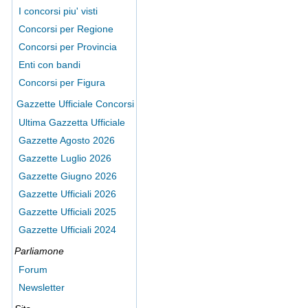
I concorsi piu' visti
Concorsi per Regione
Concorsi per Provincia
Enti con bandi
Concorsi per Figura
Gazzette Ufficiale Concorsi
Ultima Gazzetta Ufficiale
Gazzette Agosto 2026
Gazzette Luglio 2026
Gazzette Giugno 2026
Gazzette Ufficiali 2026
Gazzette Ufficiali 2025
Gazzette Ufficiali 2024
Parliamone
Forum
Newsletter