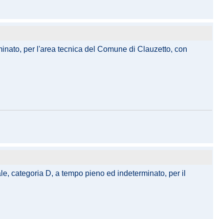
inato, per l'area tecnica del Comune di Clauzetto, con
ale, categoria D, a tempo pieno ed indeterminato, per il