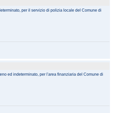
terminato, per il servizio di polizia locale del Comune di
ieno ed indeterminato, per l'area finanziaria del Comune di