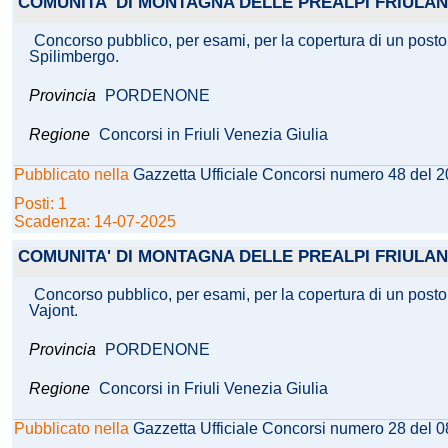
COMUNITA' DI MONTAGNA DELLE PREALPI FRIULAN
Concorso pubblico, per esami, per la copertura di un posto 
Spilimbergo.
Provincia
PORDENONE
Regione
Concorsi in Friuli Venezia Giulia
Pubblicato nella
Gazzetta Ufficiale Concorsi numero 48 del 
Posti: 1
Scadenza: 14-07-2025
COMUNITA' DI MONTAGNA DELLE PREALPI FRIULAN
Concorso pubblico, per esami, per la copertura di un posto
Vajont.
Provincia
PORDENONE
Regione
Concorsi in Friuli Venezia Giulia
Pubblicato nella
Gazzetta Ufficiale Concorsi numero 28 del 