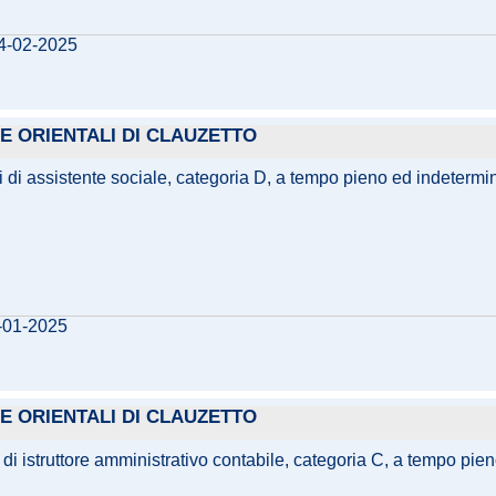
04-02-2025
E ORIENTALI DI CLAUZETTO
 di assistente sociale, categoria D, a tempo pieno ed indetermina
7-01-2025
E ORIENTALI DI CLAUZETTO
di istruttore amministrativo contabile, categoria C, a tempo pien