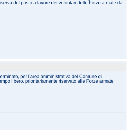
iserva del posto a favore dei volontari delle Forze armate da
eterminato, per l'area amministrativa del Comune di
tempo libero, prioritariamente riservato alle Forze armate.