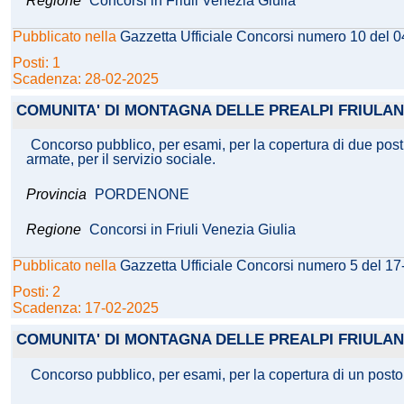
Regione
Concorsi in Friuli Venezia Giulia
Pubblicato nella
Gazzetta Ufficiale Concorsi numero 10 del 
Posti: 1
Scadenza: 28-02-2025
COMUNITA' DI MONTAGNA DELLE PREALPI FRIULAN
Concorso pubblico, per esami, per la copertura di due posti
armate, per il servizio sociale.
Provincia
PORDENONE
Regione
Concorsi in Friuli Venezia Giulia
Pubblicato nella
Gazzetta Ufficiale Concorsi numero 5 del 1
Posti: 2
Scadenza: 17-02-2025
COMUNITA' DI MONTAGNA DELLE PREALPI FRIULAN
Concorso pubblico, per esami, per la copertura di un posto 