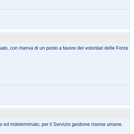
to, con riserva di un posto a favore dei volontari delle Forze
o ed indeterminato, per il Servizio gestione risorse umane.