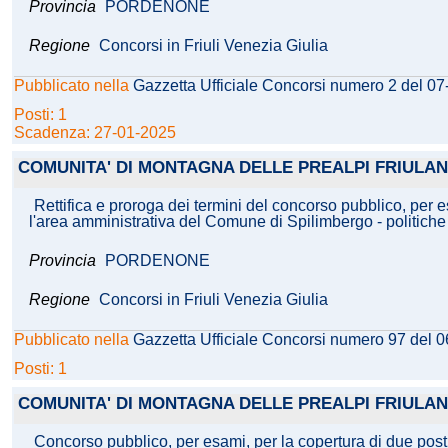
Provincia
PORDENONE
Regione
Concorsi in Friuli Venezia Giulia
Pubblicato nella
Gazzetta Ufficiale Concorsi numero 2 del 0
Posti: 1
Scadenza: 27-01-2025
COMUNITA' DI MONTAGNA DELLE PREALPI FRIULAN
Rettifica e proroga dei termini del concorso pubblico, per e
l'area amministrativa del Comune di Spilimbergo - politiche g
Provincia
PORDENONE
Regione
Concorsi in Friuli Venezia Giulia
Pubblicato nella
Gazzetta Ufficiale Concorsi numero 97 del 
Posti: 1
COMUNITA' DI MONTAGNA DELLE PREALPI FRIULAN
Concorso pubblico, per esami, per la copertura di due posti 