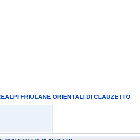
REALPI FRIULANE ORIENTALI DI CLAUZETTO