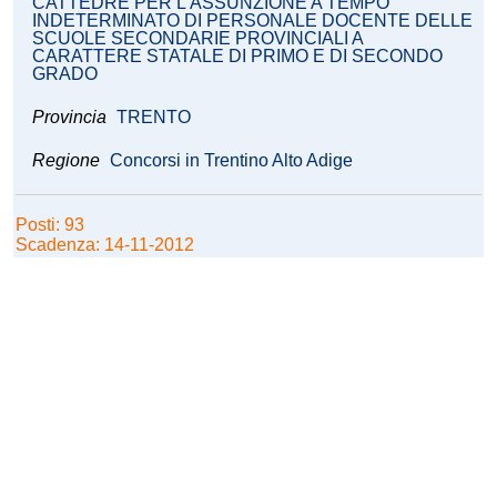
CATTEDRE PER L’ASSUNZIONE A TEMPO
INDETERMINATO DI PERSONALE DOCENTE DELLE
SCUOLE SECONDARIE PROVINCIALI A
CARATTERE STATALE DI PRIMO E DI SECONDO
GRADO
Provincia
TRENTO
Regione
Concorsi in Trentino Alto Adige
Posti: 93
Scadenza: 14-11-2012