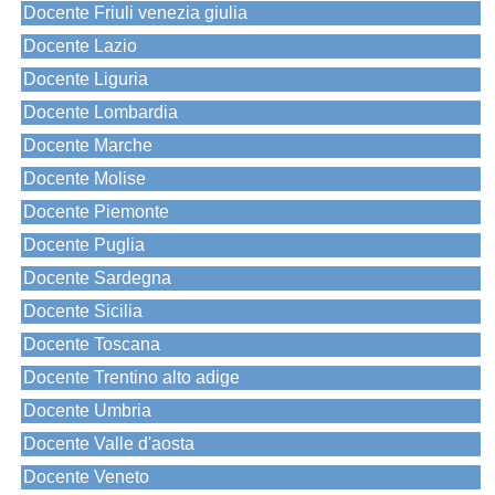
Docente Friuli venezia giulia
Docente Lazio
Docente Liguria
Docente Lombardia
Docente Marche
Docente Molise
Docente Piemonte
Docente Puglia
Docente Sardegna
Docente Sicilia
Docente Toscana
Docente Trentino alto adige
Docente Umbria
Docente Valle d'aosta
Docente Veneto