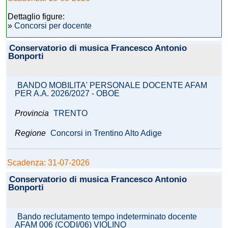
Dettaglio figure:
»
Concorsi per docente
Conservatorio di musica Francesco Antonio
Bonporti
BANDO MOBILITA' PERSONALE DOCENTE AFAM
PER A.A. 2026/2027 - OBOE
Provincia
TRENTO
Regione
Concorsi in Trentino Alto Adige
Scadenza: 31-07-2026
Conservatorio di musica Francesco Antonio
Bonporti
Bando reclutamento tempo indeterminato docente
AFAM 006 (CODI/06) VIOLINO