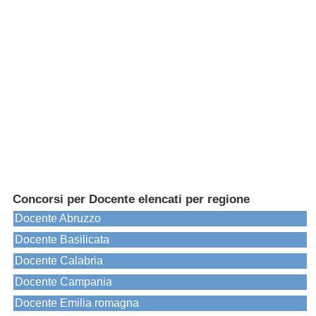
Concorsi per Docente elencati per regione
Docente Abruzzo
Docente Basilicata
Docente Calabria
Docente Campania
Docente Emilia romagna