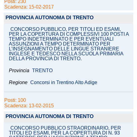
Posti: 230
Scadenza: 15-02-2017
PROVINCIA AUTONOMA DI TRENTO
CONCORSO PUBBLICO, PER TITOLI ED ESAMI,
PER LA COPERTURA DI COMPLESSIVI 100 POSTI A
TEMPO INDETERMINATO E PER EVENTUALI
ASSUNZIONI A TEMPO DETERMINATO PER
L’INSEGNAMENTO DELLE LINGUE STRANIERE
INGLESE E TEDESCO NELLA SCUOLA PRIMARIA
DELLA PROVINCIA DI TRENTO.
Provincia
TRENTO
Regione
Concorsi in Trentino Alto Adige
Posti: 100
Scadenza: 13-02-2015
PROVINCIA AUTONOMA DI TRENTO
CONCORSO PUBBLICO STRAORDINARIO, PER
TITOLI ED ESAMI, PER LA COPERTURA DI N. 93