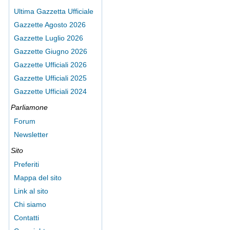
Ultima Gazzetta Ufficiale
Gazzette Agosto 2026
Gazzette Luglio 2026
Gazzette Giugno 2026
Gazzette Ufficiali 2026
Gazzette Ufficiali 2025
Gazzette Ufficiali 2024
Parliamone
Forum
Newsletter
Sito
Preferiti
Mappa del sito
Link al sito
Chi siamo
Contatti