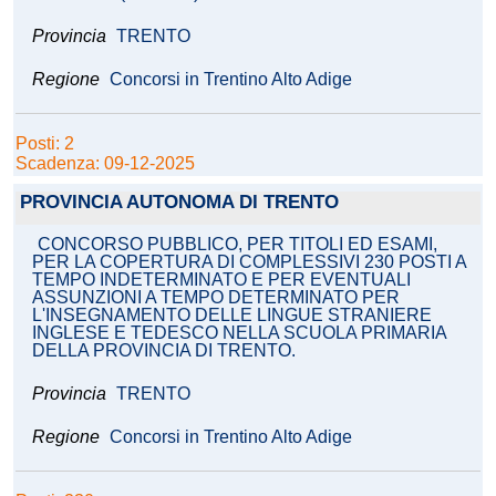
Provincia
TRENTO
Regione
Concorsi in Trentino Alto Adige
Posti: 2
Scadenza: 09-12-2025
PROVINCIA AUTONOMA DI TRENTO
CONCORSO PUBBLICO, PER TITOLI ED ESAMI,
PER LA COPERTURA DI COMPLESSIVI 230 POSTI A
TEMPO INDETERMINATO E PER EVENTUALI
ASSUNZIONI A TEMPO DETERMINATO PER
L'INSEGNAMENTO DELLE LINGUE STRANIERE
INGLESE E TEDESCO NELLA SCUOLA PRIMARIA
DELLA PROVINCIA DI TRENTO.
Provincia
TRENTO
Regione
Concorsi in Trentino Alto Adige