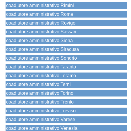
coadiutore amministrativo Rimini
coadiutore amministrativo Roma
coadiutore amministrativo Rovigo
coadiutore amministrativo Sassari
coadiutore amministrativo Siena
coadiutore amministrativo Siracusa
coadiutore amministrativo Sondrio
coadiutore amministrativo Taranto
coadiutore amministrativo Teramo
coadiutore amministrativo Terni
coadiutore amministrativo Torino
coadiutore amministrativo Trento
coadiutore amministrativo Treviso
coadiutore amministrativo Varese
coadiutore amministrativo Venezia