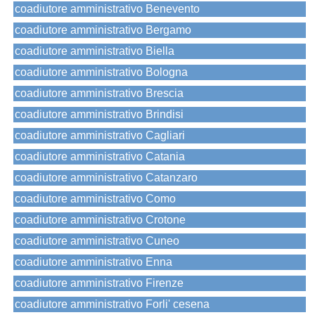
coadiutore amministrativo Benevento
coadiutore amministrativo Bergamo
coadiutore amministrativo Biella
coadiutore amministrativo Bologna
coadiutore amministrativo Brescia
coadiutore amministrativo Brindisi
coadiutore amministrativo Cagliari
coadiutore amministrativo Catania
coadiutore amministrativo Catanzaro
coadiutore amministrativo Como
coadiutore amministrativo Crotone
coadiutore amministrativo Cuneo
coadiutore amministrativo Enna
coadiutore amministrativo Firenze
coadiutore amministrativo Forli' cesena