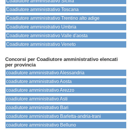
Coadiutore amministrativo Sicilia
Coadiutore amministrativo Toscana
Coadiutore amministrativo Trentino alto adige
Coadiutore amministrativo Umbria
Coadiutore amministrativo Valle d'aosta
Coadiutore amministrativo Veneto
Concorsi per Coadiutore amministrativo elencati
per provincia
coadiutore amministrativo Alessandria
coadiutore amministrativo Aosta
coadiutore amministrativo Arezzo
coadiutore amministrativo Asti
coadiutore amministrativo Bari
coadiutore amministrativo Barletta-andria-trani
coadiutore amministrativo Belluno