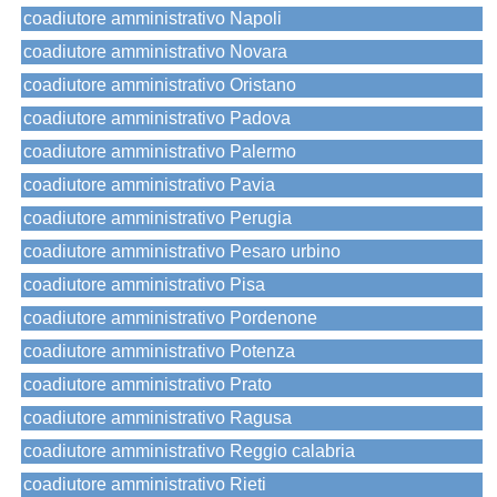
coadiutore amministrativo Napoli
coadiutore amministrativo Novara
coadiutore amministrativo Oristano
coadiutore amministrativo Padova
coadiutore amministrativo Palermo
coadiutore amministrativo Pavia
coadiutore amministrativo Perugia
coadiutore amministrativo Pesaro urbino
coadiutore amministrativo Pisa
coadiutore amministrativo Pordenone
coadiutore amministrativo Potenza
coadiutore amministrativo Prato
coadiutore amministrativo Ragusa
coadiutore amministrativo Reggio calabria
coadiutore amministrativo Rieti