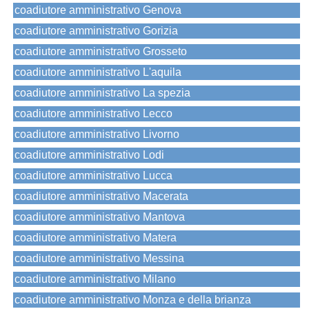
coadiutore amministrativo Genova
coadiutore amministrativo Gorizia
coadiutore amministrativo Grosseto
coadiutore amministrativo L'aquila
coadiutore amministrativo La spezia
coadiutore amministrativo Lecco
coadiutore amministrativo Livorno
coadiutore amministrativo Lodi
coadiutore amministrativo Lucca
coadiutore amministrativo Macerata
coadiutore amministrativo Mantova
coadiutore amministrativo Matera
coadiutore amministrativo Messina
coadiutore amministrativo Milano
coadiutore amministrativo Monza e della brianza