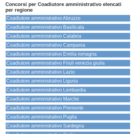
Concorsi per Coadiutore amministrativo elencati
per regione
Coadiutore amministrativo Abruzzo
Coadiutore amministrativo Basilicata
Coadiutore amministrativo Calabria
Coadiutore amministrativo Campania
Coadiutore amministrativo Emilia romagna
Coadiutore amministrativo Friuli venezia giulia
Coadiutore amministrativo Lazio
Coadiutore amministrativo Liguria
Coadiutore amministrativo Lombardia
Coadiutore amministrativo Marche
Coadiutore amministrativo Piemonte
Coadiutore amministrativo Puglia
Coadiutore amministrativo Sardegna