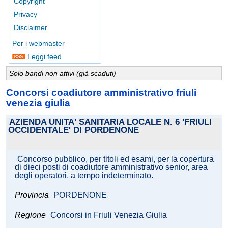
Copyright
Privacy
Disclaimer
Per i webmaster
Leggi feed
Solo bandi non attivi (già scaduti)
Concorsi coadiutore amministrativo friuli
venezia giulia
AZIENDA UNITA' SANITARIA LOCALE N. 6 'FRIULI
OCCIDENTALE' DI PORDENONE
Concorso pubblico, per titoli ed esami, per la copertura
di dieci posti di coadiutore amministrativo senior, area
degli operatori, a tempo indeterminato.
Provincia
PORDENONE
Regione
Concorsi in Friuli Venezia Giulia