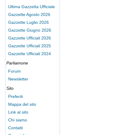
Ultima Gazzetta Ufficiale
Gazzette Agosto 2026
Gazzette Luglio 2026
Gazzette Giugno 2026
Gazzette Ufficiali 2026
Gazzette Ufficiali 2025
Gazzette Ufficiali 2024
Parliamone
Forum
Newsletter
Sito
Preferiti
Mappa del sito
Link al sito
Chi siamo
Contatti