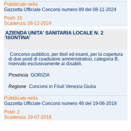
Pubblicato nella
Gazzetta Ufficiale Concorsi numero 89 del 08-11-2024
Posti: 10
Scadenza: 08-12-2024
AZIENDA UNITA' SANITARIA LOCALE N. 2
'ISONTINA'
Concorso pubblico, per titoli ed esami, per la copertura
di due posti di coadiutore amministrativo, categoria B,
riservato esclusivamente ai disabili.
Provincia
GORIZIA
Regione
Concorsi in Friuli Venezia Giulia
Pubblicato nella
Gazzetta Ufficiale Concorsi numero 48 del 19-06-2018
Posti: 2
Scadenza: 19-07-2018