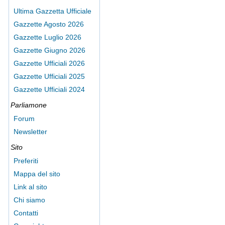
Ultima Gazzetta Ufficiale
Gazzette Agosto 2026
Gazzette Luglio 2026
Gazzette Giugno 2026
Gazzette Ufficiali 2026
Gazzette Ufficiali 2025
Gazzette Ufficiali 2024
Parliamone
Forum
Newsletter
Sito
Preferiti
Mappa del sito
Link al sito
Chi siamo
Contatti