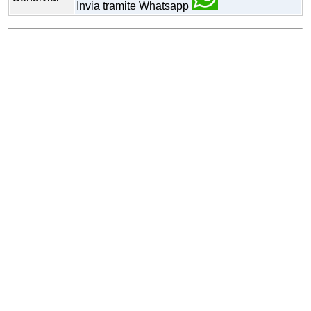
Invia tramite Whatsapp