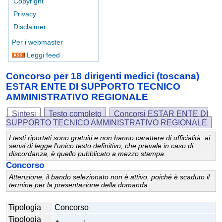
Copyright
Privacy
Disclaimer
Per i webmaster
Leggi feed
Concorso per 18 dirigenti medici (toscana)
ESTAR ENTE DI SUPPORTO TECNICO
AMMINISTRATIVO REGIONALE
Sintesi
Testo completo
Concorsi ESTAR ENTE DI
SUPPORTO TECNICO AMMINISTRATIVO REGIONALE
I testi riportati sono gratuiti e non hanno carattere di ufficialità: ai
sensi di legge l'unico testo definitivo, che prevale in caso di
discordanza, è quello pubblicato a mezzo stampa.
Concorso
Attenzione, il bando selezionato non è attivo, poiché è scaduto il
termine per la presentazione della domanda
Tipologia
Concorso
Tipologia