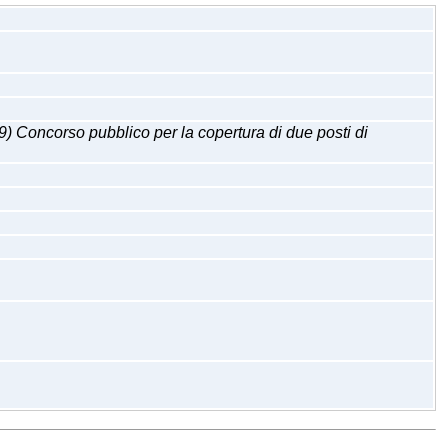
orso pubblico per la copertura di due posti di