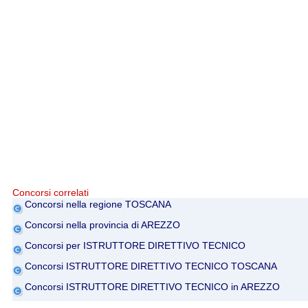
Concorsi correlati
Concorsi nella regione TOSCANA
Concorsi nella provincia di AREZZO
Concorsi per ISTRUTTORE DIRETTIVO TECNICO
Concorsi ISTRUTTORE DIRETTIVO TECNICO TOSCANA
Concorsi ISTRUTTORE DIRETTIVO TECNICO in AREZZO