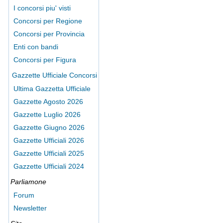
I concorsi piu' visti
Concorsi per Regione
Concorsi per Provincia
Enti con bandi
Concorsi per Figura
Gazzette Ufficiale Concorsi
Ultima Gazzetta Ufficiale
Gazzette Agosto 2026
Gazzette Luglio 2026
Gazzette Giugno 2026
Gazzette Ufficiali 2026
Gazzette Ufficiali 2025
Gazzette Ufficiali 2024
Parliamone
Forum
Newsletter