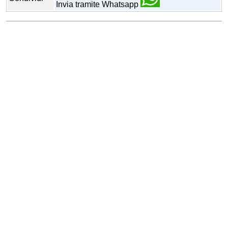
Invia tramite Whatsapp