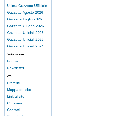
Ultima Gazzetta Ufficiale
Gazzette Agosto 2026
Gazzette Luglio 2026
Gazzette Giugno 2026
Gazzette Ufficiali 2026
Gazzette Ufficiali 2025
Gazzette Ufficiali 2024
Parliamone
Forum
Newsletter
Sito
Preferiti
Mappa del sito
Link al sito
Chi siamo
Contatti