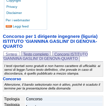
Copyright
Privacy
Disclaimer
Per i webmaster
Leggi feed
Concorso per 1 dirigente ingegnere (liguria)
ISTITUTO 'GIANNINA GASLINI' DI GENOVA-
QUARTO
Sintesi
Testo completo
Concorsi ISTITUTO
'GIANNINA GASLINI' DI GENOVA-QUARTO
I testi riportati sono gratuiti e non hanno carattere di ufficialità: ai
sensi di legge l'unico testo definitivo, che prevale in caso di
discordanza, è quello pubblicato a mezzo stampa.
Concorso
Attenzione, il bando selezionato non è attivo, poiché è scaduto il
termine per la presentazione della domanda
Tipologia
Concorso
Tipologia