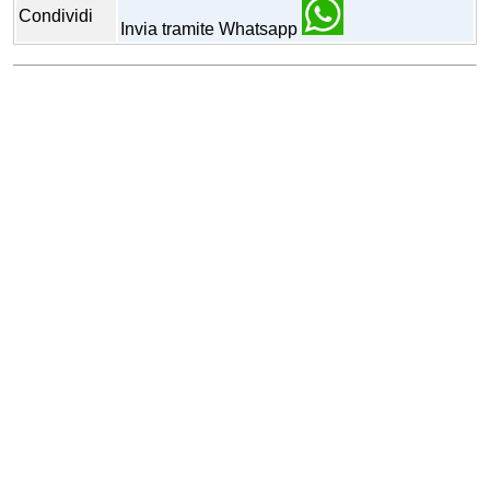
Condividi
Invia tramite Whatsapp