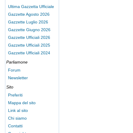
Ultima Gazzetta Ufficiale
Gazzette Agosto 2026
Gazzette Luglio 2026
Gazzette Giugno 2026
Gazzette Ufficiali 2026
Gazzette Ufficiali 2025
Gazzette Ufficiali 2024
Parliamone
Forum
Newsletter
Sito
Preferiti
Mappa del sito
Link al sito
Chi siamo
Contatti