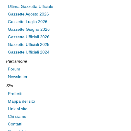
Ultima Gazzetta Ufficiale
Gazzette Agosto 2026
Gazzette Luglio 2026
Gazzette Giugno 2026
Gazzette Ufficiali 2026
Gazzette Ufficiali 2025
Gazzette Ufficiali 2024
Parliamone
Forum
Newsletter
Sito
Preferiti
Mappa del sito
Link al sito
Chi siamo
Contatti