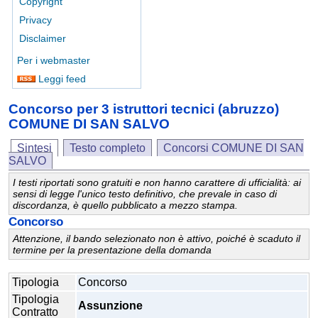
Copyright
Privacy
Disclaimer
Per i webmaster
Leggi feed
Concorso per 3 istruttori tecnici (abruzzo)
COMUNE DI SAN SALVO
Sintesi
Testo completo
Concorsi COMUNE DI SAN
SALVO
I testi riportati sono gratuiti e non hanno carattere di ufficialità: ai
sensi di legge l'unico testo definitivo, che prevale in caso di
discordanza, è quello pubblicato a mezzo stampa.
Concorso
Attenzione, il bando selezionato non è attivo, poiché è scaduto il
termine per la presentazione della domanda
Tipologia
Concorso
Tipologia
Assunzione
Contratto