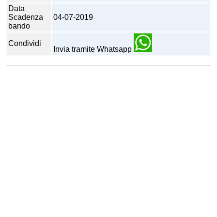
Data
Scadenza
04-07-2019
bando
Condividi
Invia tramite Whatsapp