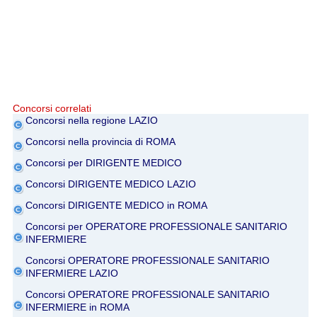
Concorsi correlati
Concorsi nella regione LAZIO
Concorsi nella provincia di ROMA
Concorsi per DIRIGENTE MEDICO
Concorsi DIRIGENTE MEDICO LAZIO
Concorsi DIRIGENTE MEDICO in ROMA
Concorsi per OPERATORE PROFESSIONALE SANITARIO
INFERMIERE
Concorsi OPERATORE PROFESSIONALE SANITARIO
INFERMIERE LAZIO
Concorsi OPERATORE PROFESSIONALE SANITARIO
INFERMIERE in ROMA