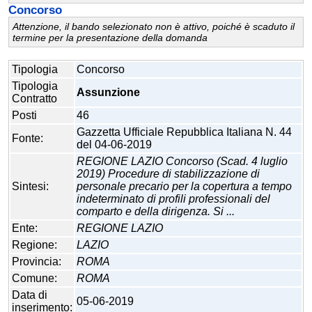
Concorso
Attenzione, il bando selezionato non è attivo, poiché è scaduto il
termine per la presentazione della domanda
Tipologia
Concorso
Tipologia
Assunzione
Contratto
Posti
46
Gazzetta Ufficiale Repubblica Italiana N. 44
Fonte:
del 04-06-2019
REGIONE LAZIO Concorso (Scad. 4 luglio
2019) Procedure di stabilizzazione di
Sintesi:
personale precario per la copertura a tempo
indeterminato di profili professionali del
comparto e della dirigenza. Si ...
Ente:
REGIONE LAZIO
Regione:
LAZIO
Provincia:
ROMA
Comune:
ROMA
Data di
05-06-2019
inserimento: