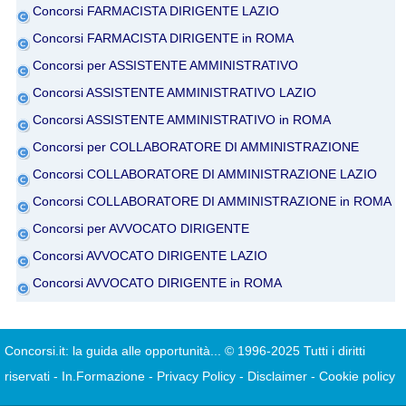
Concorsi FARMACISTA DIRIGENTE LAZIO
Concorsi FARMACISTA DIRIGENTE in ROMA
Concorsi per ASSISTENTE AMMINISTRATIVO
Concorsi ASSISTENTE AMMINISTRATIVO LAZIO
Concorsi ASSISTENTE AMMINISTRATIVO in ROMA
Concorsi per COLLABORATORE DI AMMINISTRAZIONE
Concorsi COLLABORATORE DI AMMINISTRAZIONE LAZIO
Concorsi COLLABORATORE DI AMMINISTRAZIONE in ROMA
Concorsi per AVVOCATO DIRIGENTE
Concorsi AVVOCATO DIRIGENTE LAZIO
Concorsi AVVOCATO DIRIGENTE in ROMA
Concorsi.it: la guida alle opportunità...
© 1996-2025 Tutti i diritti
riservati
-
In.Formazione
-
Privacy Policy
-
Disclaimer
-
Cookie policy