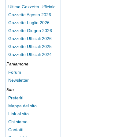
Ultima Gazzetta Ufficiale
Gazzette Agosto 2026
Gazzette Luglio 2026
Gazzette Giugno 2026
Gazzette Ufficiali 2026
Gazzette Ufficiali 2025
Gazzette Ufficiali 2024
Parliamone
Forum
Newsletter
Sito
Preferiti
Mappa del sito
Link al sito
Chi siamo
Contatti