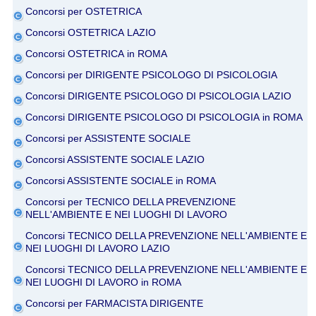
Concorsi per OSTETRICA
Concorsi OSTETRICA LAZIO
Concorsi OSTETRICA in ROMA
Concorsi per DIRIGENTE PSICOLOGO DI PSICOLOGIA
Concorsi DIRIGENTE PSICOLOGO DI PSICOLOGIA LAZIO
Concorsi DIRIGENTE PSICOLOGO DI PSICOLOGIA in ROMA
Concorsi per ASSISTENTE SOCIALE
Concorsi ASSISTENTE SOCIALE LAZIO
Concorsi ASSISTENTE SOCIALE in ROMA
Concorsi per TECNICO DELLA PREVENZIONE
NELL'AMBIENTE E NEI LUOGHI DI LAVORO
Concorsi TECNICO DELLA PREVENZIONE NELL'AMBIENTE E
NEI LUOGHI DI LAVORO LAZIO
Concorsi TECNICO DELLA PREVENZIONE NELL'AMBIENTE E
NEI LUOGHI DI LAVORO in ROMA
Concorsi per FARMACISTA DIRIGENTE