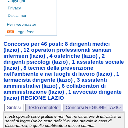
Copyright
Privacy
Disclaimer
Per i webmaster
Leggi feed
Concorso per 46 posti: 8 dirigenti medici
(lazio) , 12 operatori professionali sanitari
infermieri (lazio) , 4 ostetriche (lazio) , 2
dirigenti psicologi (lazio) , 1 assistente sociale
(lazio) , 8 tecnici della prevenzione
nell'ambiente e nei luoghi di lavoro (lazio) , 1
farmacista dirigente (lazio) , 3 assistenti
amministrativi (lazio) , 6 collaboratori di
amministrazione (lazio) , 1 avvocato dirigente
(lazio) REGIONE LAZIO
Sintesi
Testo completo
Concorsi REGIONE LAZIO
I testi riportati sono gratuiti e non hanno carattere di ufficialità: ai
sensi di legge l'unico testo definitivo, che prevale in caso di
discordanza, è quello pubblicato a mezzo stampa.