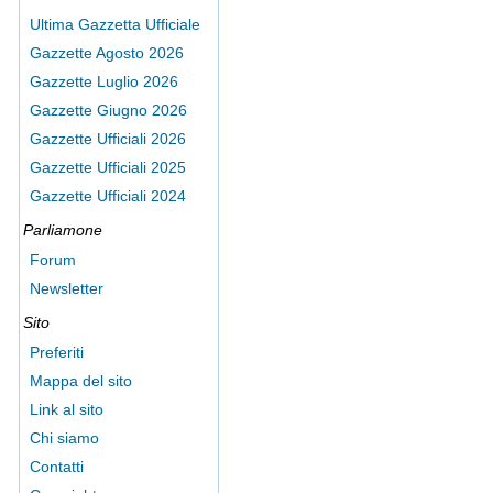
Ultima Gazzetta Ufficiale
Gazzette Agosto 2026
Gazzette Luglio 2026
Gazzette Giugno 2026
Gazzette Ufficiali 2026
Gazzette Ufficiali 2025
Gazzette Ufficiali 2024
Parliamone
Forum
Newsletter
Sito
Preferiti
Mappa del sito
Link al sito
Chi siamo
Contatti