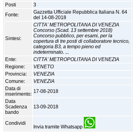
Posti
3
Gazzetta Ufficiale Repubblica Italiana N. 64
Fonte:
del 14-08-2018
CITTA' METROPOLITANA DI VENEZIA
Concorso (Scad. 13 settembre 2018)
Concorso pubblico, per esami, per la
Sintesi:
copertura di tre posti di collaboratore tecnico,
categoria B3, a tempo pieno ed
indeterminato. ...
Ente:
CITTA' METROPOLITANA DI VENEZIA
Regione:
VENETO
Provincia:
VENEZIA
Comune:
VENEZIA
Data di
17-08-2018
inserimento:
Data
Scadenza
13-09-2018
bando
Condividi
Invia tramite Whatsapp