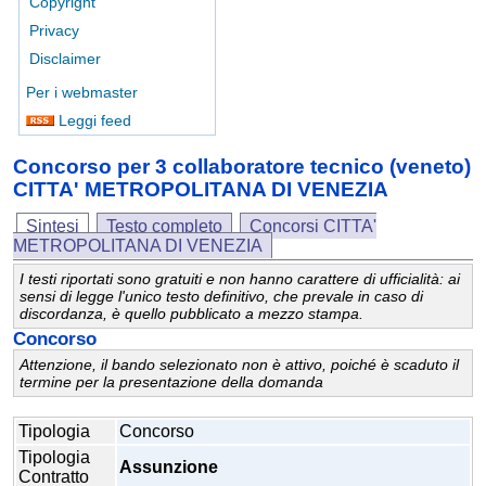
Copyright
Privacy
Disclaimer
Per i webmaster
Leggi feed
Concorso per 3 collaboratore tecnico (veneto)
CITTA' METROPOLITANA DI VENEZIA
Sintesi
Testo completo
Concorsi CITTA'
METROPOLITANA DI VENEZIA
I testi riportati sono gratuiti e non hanno carattere di ufficialità: ai
sensi di legge l'unico testo definitivo, che prevale in caso di
discordanza, è quello pubblicato a mezzo stampa.
Concorso
Attenzione, il bando selezionato non è attivo, poiché è scaduto il
termine per la presentazione della domanda
Tipologia
Concorso
Tipologia
Assunzione
Contratto