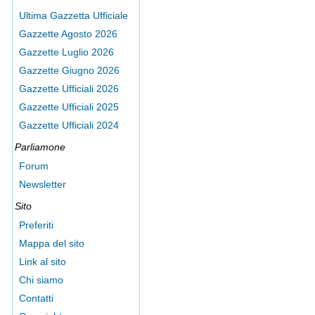
Ultima Gazzetta Ufficiale
Gazzette Agosto 2026
Gazzette Luglio 2026
Gazzette Giugno 2026
Gazzette Ufficiali 2026
Gazzette Ufficiali 2025
Gazzette Ufficiali 2024
Parliamone
Forum
Newsletter
Sito
Preferiti
Mappa del sito
Link al sito
Chi siamo
Contatti