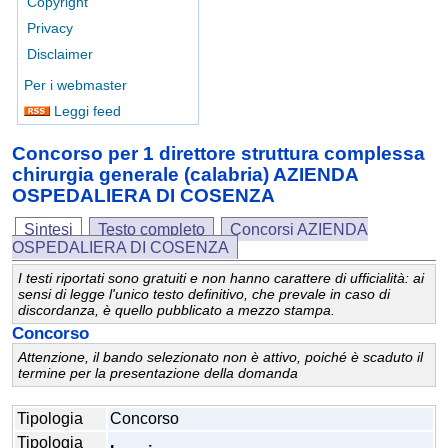
Copyright
Privacy
Disclaimer
Per i webmaster
Leggi feed
Concorso per 1 direttore struttura complessa
chirurgia generale (calabria) AZIENDA
OSPEDALIERA DI COSENZA
Sintesi
Testo completo
Concorsi AZIENDA
OSPEDALIERA DI COSENZA
I testi riportati sono gratuiti e non hanno carattere di ufficialità: ai
sensi di legge l'unico testo definitivo, che prevale in caso di
discordanza, è quello pubblicato a mezzo stampa.
Concorso
Attenzione, il bando selezionato non è attivo, poiché è scaduto il
termine per la presentazione della domanda
Tipologia
Concorso
Tipologia