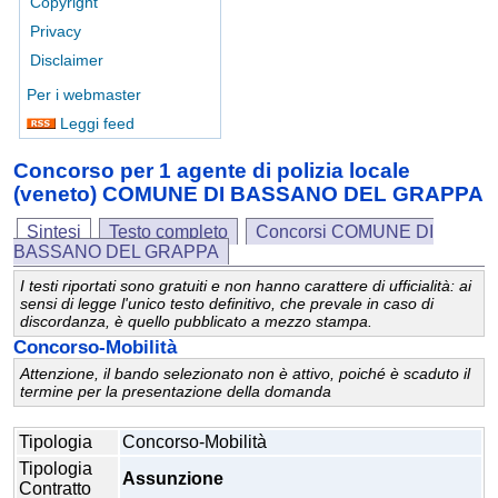
Copyright
Privacy
Disclaimer
Per i webmaster
Leggi feed
Concorso per 1 agente di polizia locale
(veneto) COMUNE DI BASSANO DEL GRAPPA
Sintesi
Testo completo
Concorsi COMUNE DI
BASSANO DEL GRAPPA
I testi riportati sono gratuiti e non hanno carattere di ufficialità: ai
sensi di legge l'unico testo definitivo, che prevale in caso di
discordanza, è quello pubblicato a mezzo stampa.
Concorso-Mobilità
Attenzione, il bando selezionato non è attivo, poiché è scaduto il
termine per la presentazione della domanda
Tipologia
Concorso-Mobilità
Tipologia
Assunzione
Contratto