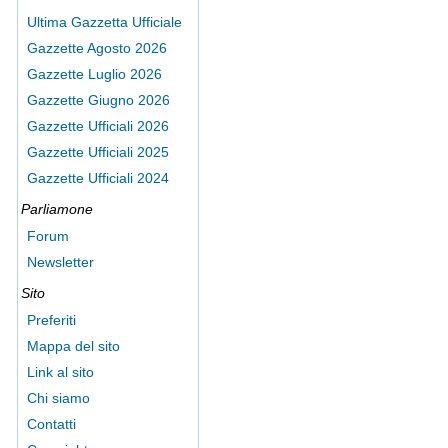
Ultima Gazzetta Ufficiale
Gazzette Agosto 2026
Gazzette Luglio 2026
Gazzette Giugno 2026
Gazzette Ufficiali 2026
Gazzette Ufficiali 2025
Gazzette Ufficiali 2024
Parliamone
Forum
Newsletter
Sito
Preferiti
Mappa del sito
Link al sito
Chi siamo
Contatti