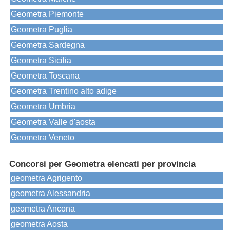
Geometra Piemonte
Geometra Puglia
Geometra Sardegna
Geometra Sicilia
Geometra Toscana
Geometra Trentino alto adige
Geometra Umbria
Geometra Valle d'aosta
Geometra Veneto
Concorsi per Geometra elencati per provincia
geometra Agrigento
geometra Alessandria
geometra Ancona
geometra Aosta