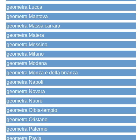
geometra Lucca
geometra Mantova
geometra Massa carrara
geometra Matera
geometra Messina
geometra Milano
geometra Modena
geometra Monza e della brianza
geometra Napoli
geometra Novara
geometra Nuoro
geometra Olbia-tempio
geometra Oristano
geometra Palermo
geometra Pavia