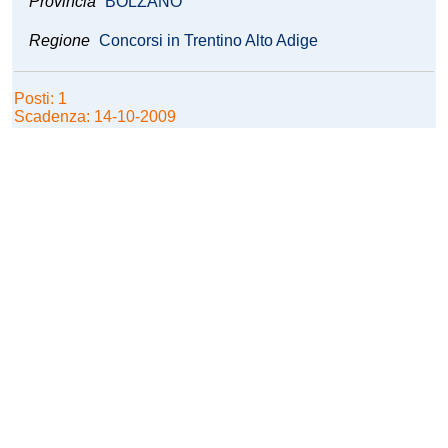
Provincia
BOLZANO
Regione
Concorsi in Trentino Alto Adige
Posti: 1
Scadenza: 14-10-2009