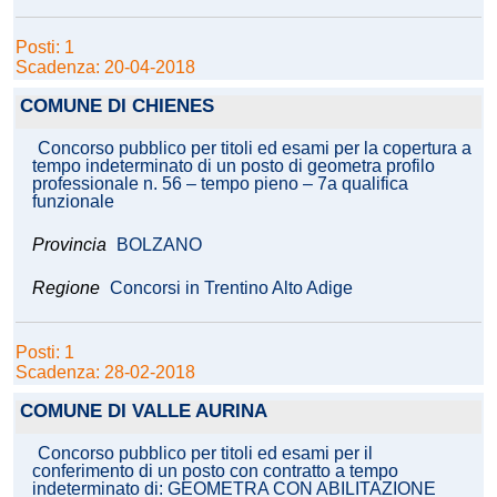
Posti: 1
Scadenza: 20-04-2018
COMUNE DI CHIENES
Concorso pubblico per titoli ed esami per la copertura a
tempo indeterminato di un posto di geometra profilo
professionale n. 56 – tempo pieno – 7a qualifica
funzionale
Provincia
BOLZANO
Regione
Concorsi in Trentino Alto Adige
Posti: 1
Scadenza: 28-02-2018
COMUNE DI VALLE AURINA
Concorso pubblico per titoli ed esami per il
conferimento di un posto con contratto a tempo
indeterminato di: GEOMETRA CON ABILITAZIONE