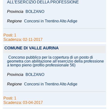
ALL’ESERCIZIO DELLA PROFESSIONE
Provincia
BOLZANO
Regione
Concorsi in Trentino Alto Adige
Posti: 1
Scadenza: 02-11-2017
COMUNE DI VALLE AURINA
Concorso pubblico per la copertura di un posto di
geometra con abilitazione all’esercizio della professione
a tempo pieno (profilo professionale 56)
Provincia
BOLZANO
Regione
Concorsi in Trentino Alto Adige
Posti: 1
Scadenza: 03-04-2017