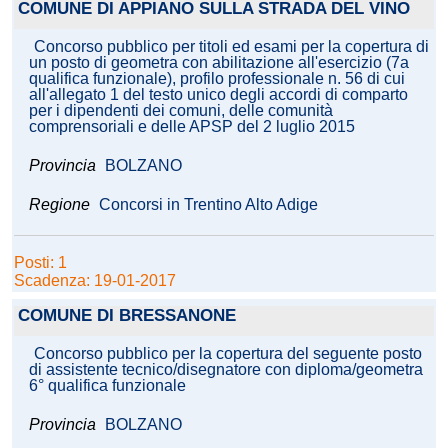
COMUNE DI APPIANO SULLA STRADA DEL VINO
Concorso pubblico per titoli ed esami per la copertura di
un posto di geometra con abilitazione all'esercizio (7a
qualifica funzionale), profilo professionale n. 56 di cui
all'allegato 1 del testo unico degli accordi di comparto
per i dipendenti dei comuni, delle comunità
comprensoriali e delle APSP del 2 luglio 2015
Provincia
BOLZANO
Regione
Concorsi in Trentino Alto Adige
Posti: 1
Scadenza: 19-01-2017
COMUNE DI BRESSANONE
Concorso pubblico per la copertura del seguente posto
di assistente tecnico/disegnatore con diploma/geometra
6° qualifica funzionale
Provincia
BOLZANO