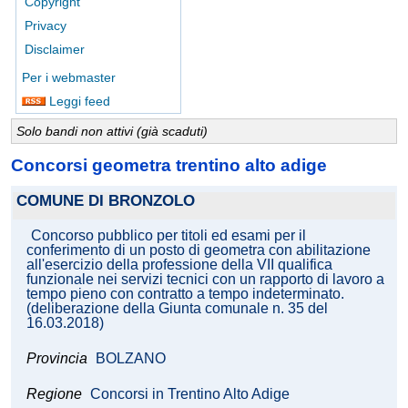
Copyright
Privacy
Disclaimer
Per i webmaster
Leggi feed
Solo bandi non attivi (già scaduti)
Concorsi geometra trentino alto adige
COMUNE DI BRONZOLO
Concorso pubblico per titoli ed esami per il
conferimento di un posto di geometra con abilitazione
all'esercizio della professione della VII qualifica
funzionale nei servizi tecnici con un rapporto di lavoro a
tempo pieno con contratto a tempo indeterminato.
(deliberazione della Giunta comunale n. 35 del
16.03.2018)
Provincia
BOLZANO
Regione
Concorsi in Trentino Alto Adige