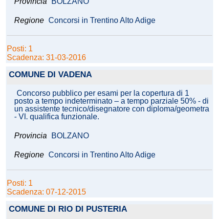
Provincia
BOLZANO
Regione
Concorsi in Trentino Alto Adige
Posti: 1
Scadenza: 31-03-2016
COMUNE DI VADENA
Concorso pubblico per esami per la copertura di 1
posto a tempo indeterminato – a tempo parziale 50% - di
un assistente tecnico/disegnatore con diploma/geometra
- VI. qualifica funzionale.
Provincia
BOLZANO
Regione
Concorsi in Trentino Alto Adige
Posti: 1
Scadenza: 07-12-2015
COMUNE DI RIO DI PUSTERIA