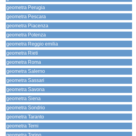
geometra Perugia
geometra Pescara
geometra Piacenza
geometra Potenza
geometra Reggio emilia
geometra Rieti
geometra Roma
geometra Salerno
geometra Sassari
geometra Savona
geometra Siena
geometra Sondrio
geometra Taranto
geometra Terni
geometra Torino