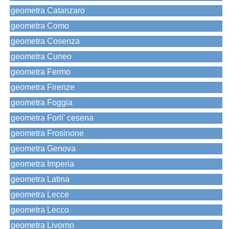
geometra Catanzaro
geometra Como
geometra Cosenza
geometra Cuneo
geometra Fermo
geometra Firenze
geometra Foggia
geometra Forli' cesena
geometra Frosinone
geometra Genova
geometra Imperia
geometra Latina
geometra Lecce
geometra Lecco
geometra Livorno