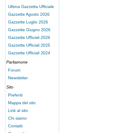
Ultima Gazzetta Ufficiale
Gazzette Agosto 2026
Gazzette Luglio 2026
Gazzette Giugno 2026
Gazzette Ufficiali 2026
Gazzette Ufficiali 2025
Gazzette Ufficiali 2024
Parliamone
Forum
Newsletter
Sito
Preferiti
Mappa del sito
Link al sito
Chi siamo
Contatti