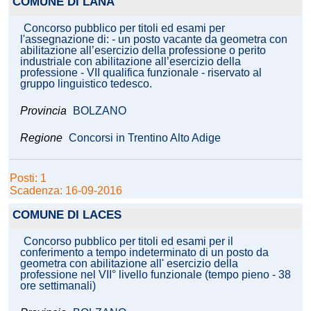
COMUNE DI LANA
Concorso pubblico per titoli ed esami per
l'assegnazione di: - un posto vacante da geometra con
abilitazione all’esercizio della professione o perito
industriale con abilitazione all’esercizio della
professione - VII qualifica funzionale - riservato al
gruppo linguistico tedesco.
Provincia
BOLZANO
Regione
Concorsi in Trentino Alto Adige
Posti: 1
Scadenza: 16-09-2016
COMUNE DI LACES
Concorso pubblico per titoli ed esami per il
conferimento a tempo indeterminato di un posto da
geometra con abilitazione all' esercizio della
professione nel VII° livello funzionale (tempo pieno - 38
ore settimanali)