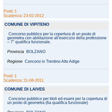
Posti: 1
Scadenza: 23-02-2012
COMUNE DI VIPITENO
Concorso pubblico per la copertura di un posto di
geometra con abilitazione all'esercizio della professione
– 7° qualifica funzionale.
Provincia
BOLZANO
Regione
Concorsi in Trentino Alto Adige
Posti: 1
Scadenza: 31-08-2011
COMUNE DI LAIVES
Concorso pubblico per titoli ed esami per la copertura di
un posto di geometra (6a qualifica funzionale)