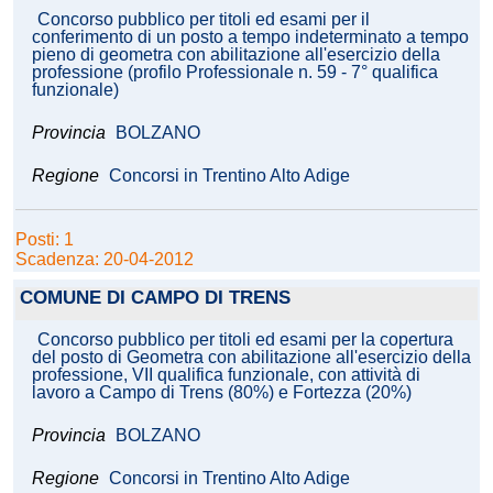
Concorso pubblico per titoli ed esami per il
conferimento di un posto a tempo indeterminato a tempo
pieno di geometra con abilitazione all'esercizio della
professione (profilo Professionale n. 59 - 7° qualifica
funzionale)
Provincia
BOLZANO
Regione
Concorsi in Trentino Alto Adige
Posti: 1
Scadenza: 20-04-2012
COMUNE DI CAMPO DI TRENS
Concorso pubblico per titoli ed esami per la copertura
del posto di Geometra con abilitazione all'esercizio della
professione, VII qualifica funzionale, con attività di
lavoro a Campo di Trens (80%) e Fortezza (20%)
Provincia
BOLZANO
Regione
Concorsi in Trentino Alto Adige