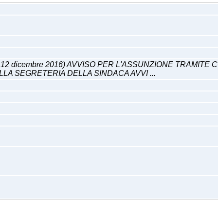
. 12 dicembre 2016) AVVISO PER L'ASSUNZIONE TRAMIT
LA SEGRETERIA DELLA SINDACA AVVI ...