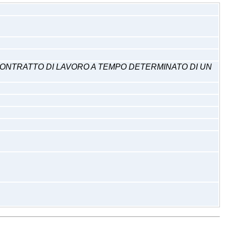
E CONTRATTO DI LAVORO A TEMPO DETERMINATO DI UN