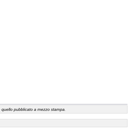
a, è quello pubblicato a mezzo stampa.