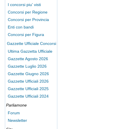
I concorsi piu' visti
Concorsi per Regione
Concorsi per Provincia
Enti con bandi
Concorsi per Figura
Gazzette Ufficiale Concorsi
Ultima Gazzetta Ufficiale
Gazzette Agosto 2026
Gazzette Luglio 2026
Gazzette Giugno 2026
Gazzette Ufficiali 2026
Gazzette Ufficiali 2025
Gazzette Ufficiali 2024
Parliamone
Forum
Newsletter