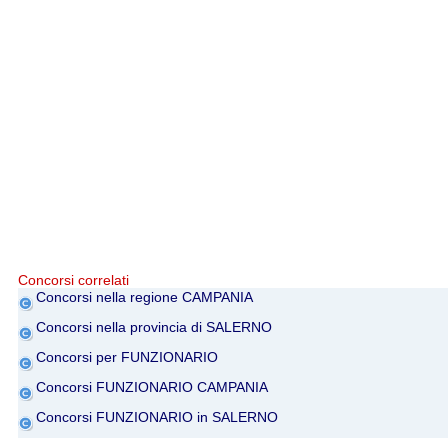
Concorsi correlati
Concorsi nella regione CAMPANIA
Concorsi nella provincia di SALERNO
Concorsi per FUNZIONARIO
Concorsi FUNZIONARIO CAMPANIA
Concorsi FUNZIONARIO in SALERNO