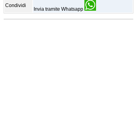
Condividi
Invia tramite Whatsapp