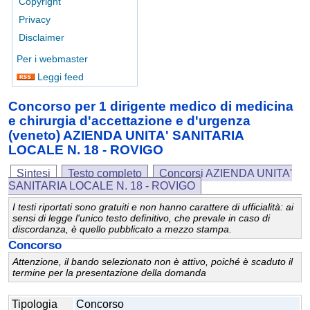
Copyright
Privacy
Disclaimer
Per i webmaster
Leggi feed
Concorso per 1 dirigente medico di medicina
e chirurgia d'accettazione e d'urgenza
(veneto) AZIENDA UNITA' SANITARIA
LOCALE N. 18 - ROVIGO
Sintesi
Testo completo
Concorsi AZIENDA UNITA'
SANITARIA LOCALE N. 18 - ROVIGO
I testi riportati sono gratuiti e non hanno carattere di ufficialità: ai
sensi di legge l'unico testo definitivo, che prevale in caso di
discordanza, è quello pubblicato a mezzo stampa.
Concorso
Attenzione, il bando selezionato non è attivo, poiché è scaduto il
termine per la presentazione della domanda
Tipologia
Concorso