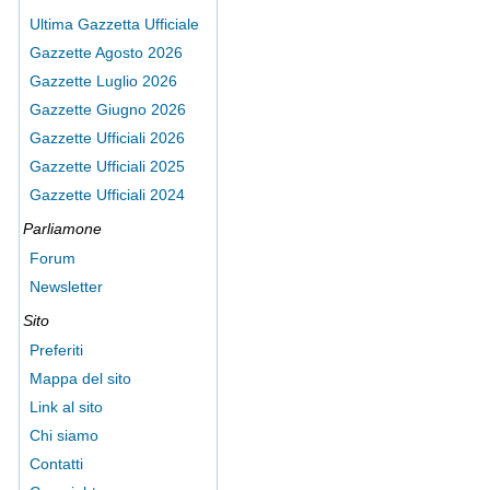
Ultima Gazzetta Ufficiale
Gazzette Agosto 2026
Gazzette Luglio 2026
Gazzette Giugno 2026
Gazzette Ufficiali 2026
Gazzette Ufficiali 2025
Gazzette Ufficiali 2024
Parliamone
Forum
Newsletter
Sito
Preferiti
Mappa del sito
Link al sito
Chi siamo
Contatti