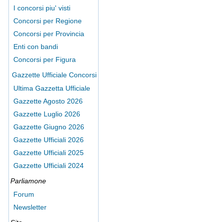
I concorsi piu' visti
Concorsi per Regione
Concorsi per Provincia
Enti con bandi
Concorsi per Figura
Gazzette Ufficiale Concorsi
Ultima Gazzetta Ufficiale
Gazzette Agosto 2026
Gazzette Luglio 2026
Gazzette Giugno 2026
Gazzette Ufficiali 2026
Gazzette Ufficiali 2025
Gazzette Ufficiali 2024
Parliamone
Forum
Newsletter