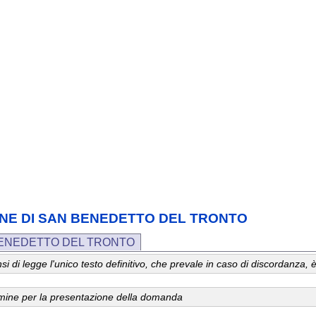
COMUNE DI SAN BENEDETTO DEL TRONTO
 BENEDETTO DEL TRONTO
 sensi di legge l'unico testo definitivo, che prevale in caso di discordanz
ermine per la presentazione della domanda