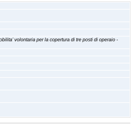
volontaria per la copertura di tre posti di operaio -