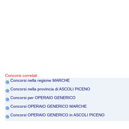
Concorsi correlati
Concorsi nella regione MARCHE
Concorsi nella provincia di ASCOLI PICENO
Concorsi per OPERAIO GENERICO
Concorsi OPERAIO GENERICO MARCHE
Concorsi OPERAIO GENERICO in ASCOLI PICENO