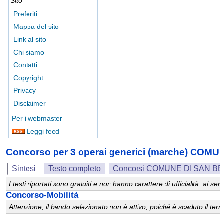
Sito
Preferiti
Mappa del sito
Link al sito
Chi siamo
Contatti
Copyright
Privacy
Disclaimer
Per i webmaster
Leggi feed
Concorso per 3 operai generici (marche) 
Sintesi
Testo completo
Concorsi COMUNE DI SAN
I testi riportati sono gratuiti e non hanno carattere di ufficialità: ai
Concorso-Mobilità
Attenzione, il bando selezionato non è attivo, poiché è scaduto il t