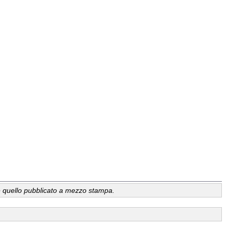
a, è quello pubblicato a mezzo stampa.