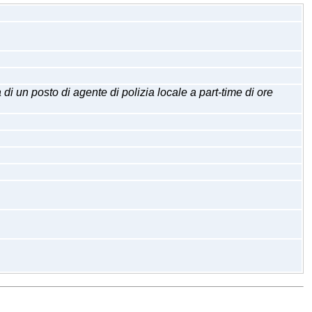
n posto di agente di polizia locale a part-time di ore