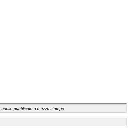
a, è quello pubblicato a mezzo stampa.