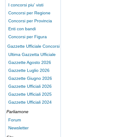
I concorsi piu' visti
Concorsi per Regione
Concorsi per Provincia
Enti con bandi
Concorsi per Figura
Gazzette Ufficiale Concorsi
Ultima Gazzetta Ufficiale
Gazzette Agosto 2026
Gazzette Luglio 2026
Gazzette Giugno 2026
Gazzette Ufficiali 2026
Gazzette Ufficiali 2025
Gazzette Ufficiali 2024
Parliamone
Forum
Newsletter