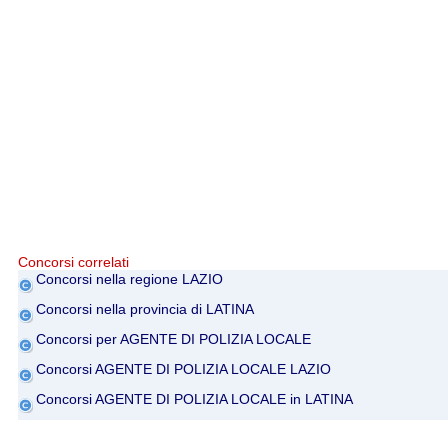
Concorsi correlati
Concorsi nella regione LAZIO
Concorsi nella provincia di LATINA
Concorsi per AGENTE DI POLIZIA LOCALE
Concorsi AGENTE DI POLIZIA LOCALE LAZIO
Concorsi AGENTE DI POLIZIA LOCALE in LATINA