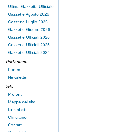
Ultima Gazzetta Ufficiale
Gazzette Agosto 2026
Gazzette Luglio 2026
Gazzette Giugno 2026
Gazzette Ufficiali 2026
Gazzette Ufficiali 2025
Gazzette Ufficiali 2024
Parliamone
Forum
Newsletter
Sito
Preferiti
Mappa del sito
Link al sito
Chi siamo
Contatti