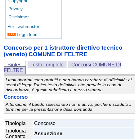
Copyright
Privacy
Disclaimer
Per i webmaster
Leggi feed
Concorso per 1 istruttore direttivo tecnico
(veneto) COMUNE DI FELTRE
Sintesi
Testo completo
Concorsi COMUNE DI
FELTRE
I testi riportati sono gratuiti e non hanno carattere di ufficialità: ai
sensi di legge l'unico testo definitivo, che prevale in caso di
discordanza, è quello pubblicato a mezzo stampa.
Concorso
Attenzione, il bando selezionato non è attivo, poiché è scaduto il
termine per la presentazione della domanda
Tipologia
Concorso
Tipologia
Assunzione
Contratto