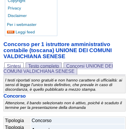
Copyright
Privacy
Disclaimer
Per i webmaster
Leggi feed
Concorso per 1 istruttore amministrativo
contabile (toscana) UNIONE DEI COMUNI
VALDICHIANA SENESE
Sintesi
Testo completo
Concorsi UNIONE DEI
COMUNI VALDICHIANA SENESE
I testi riportati sono gratuiti e non hanno carattere di ufficialità: ai
sensi di legge l'unico testo definitivo, che prevale in caso di
discordanza, è quello pubblicato a mezzo stampa.
Concorso
Attenzione, il bando selezionato non è attivo, poiché è scaduto il
termine per la presentazione della domanda
Tipologia
Concorso
Tipologia