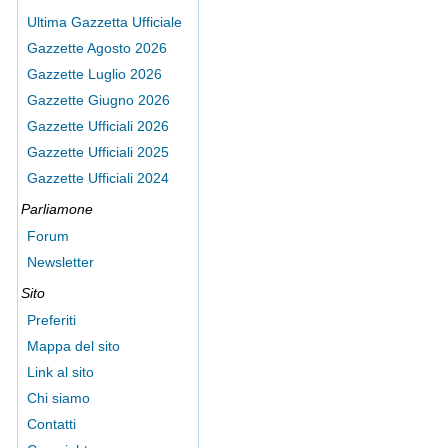
Ultima Gazzetta Ufficiale
Gazzette Agosto 2026
Gazzette Luglio 2026
Gazzette Giugno 2026
Gazzette Ufficiali 2026
Gazzette Ufficiali 2025
Gazzette Ufficiali 2024
Parliamone
Forum
Newsletter
Sito
Preferiti
Mappa del sito
Link al sito
Chi siamo
Contatti