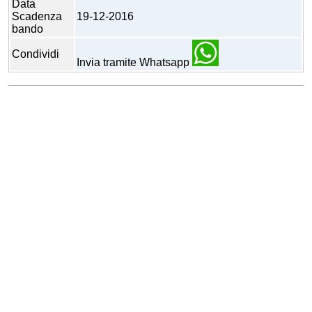
Data
Scadenza
19-12-2016
bando
Condividi
Invia tramite Whatsapp