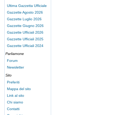
Ultima Gazzetta Ufficiale
Gazzette Agosto 2026
Gazzette Luglio 2026
Gazzette Giugno 2026
Gazzette Ufficiali 2026
Gazzette Ufficiali 2025
Gazzette Ufficiali 2024
Parliamone
Forum
Newsletter
Sito
Preferiti
Mappa del sito
Link al sito
Chi siamo
Contatti