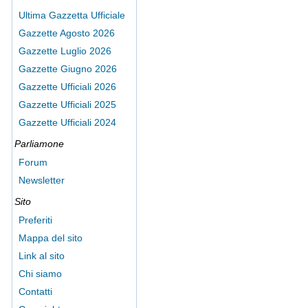
Ultima Gazzetta Ufficiale
Gazzette Agosto 2026
Gazzette Luglio 2026
Gazzette Giugno 2026
Gazzette Ufficiali 2026
Gazzette Ufficiali 2025
Gazzette Ufficiali 2024
Parliamone
Forum
Newsletter
Sito
Preferiti
Mappa del sito
Link al sito
Chi siamo
Contatti