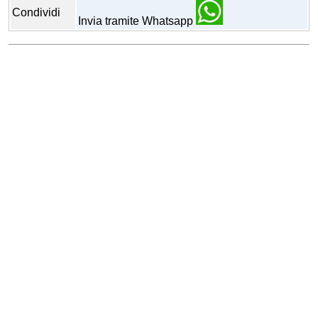
Condividi
Invia tramite Whatsapp