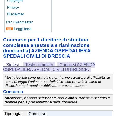
Copyright
Privacy
Disclaimer
Per i webmaster
Leggi feed
Concorso per 1 direttore di struttura
complessa anestesia e rianimazione
(lombardia) AZIENDA OSPEDALIERA
SPEDALI CIVILI DI BRESCIA
Sintesi
Testo completo
Concorsi AZIENDA
OSPEDALIERA SPEDALI CIVILI DI BRESCIA
I testi riportati sono gratuiti e non hanno carattere di ufficialità: ai
sensi di legge l'unico testo definitivo, che prevale in caso di
discordanza, è quello pubblicato a mezzo stampa.
Concorso
Attenzione, il bando selezionato non è attivo, poiché è scaduto il
termine per la presentazione della domanda
Tipologia
Concorso