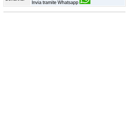
Invia tramite Whatsapp