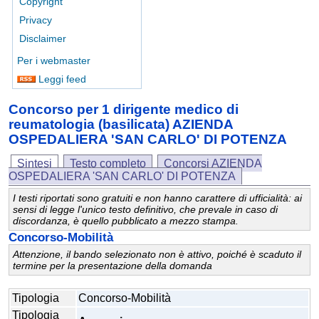
Copyright
Privacy
Disclaimer
Per i webmaster
Leggi feed
Concorso per 1 dirigente medico di
reumatologia (basilicata) AZIENDA
OSPEDALIERA 'SAN CARLO' DI POTENZA
Sintesi
Testo completo
Concorsi AZIENDA
OSPEDALIERA 'SAN CARLO' DI POTENZA
I testi riportati sono gratuiti e non hanno carattere di ufficialità: ai
sensi di legge l'unico testo definitivo, che prevale in caso di
discordanza, è quello pubblicato a mezzo stampa.
Concorso-Mobilità
Attenzione, il bando selezionato non è attivo, poiché è scaduto il
termine per la presentazione della domanda
Tipologia
Concorso-Mobilità
Tipologia