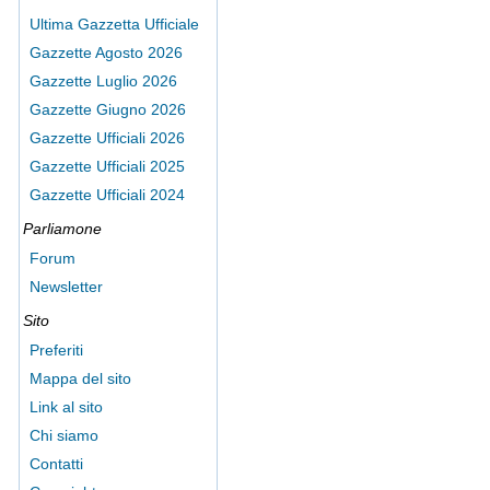
Ultima Gazzetta Ufficiale
Gazzette Agosto 2026
Gazzette Luglio 2026
Gazzette Giugno 2026
Gazzette Ufficiali 2026
Gazzette Ufficiali 2025
Gazzette Ufficiali 2024
Parliamone
Forum
Newsletter
Sito
Preferiti
Mappa del sito
Link al sito
Chi siamo
Contatti