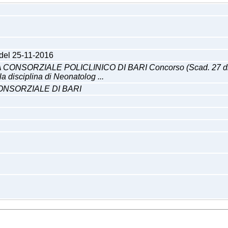
 del 25-11-2016
ORZIALE POLICLINICO DI BARI Concorso (Scad. 27 dicembre 
a disciplina di Neonatolog ...
ONSORZIALE DI BARI