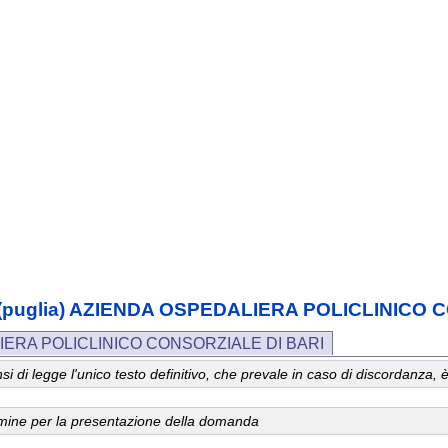
ia (puglia) AZIENDA OSPEDALIERA POLICLINICO
IERA POLICLINICO CONSORZIALE DI BARI
 sensi di legge l'unico testo definitivo, che prevale in caso di discordanz
ermine per la presentazione della domanda