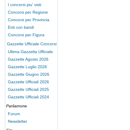
I concorsi piu' visti
Concorsi per Regione
Concorsi per Provincia
Enti con bandi
Concorsi per Figura
Gazzette Ufficiale Concorsi
Ultima Gazzetta Ufficiale
Gazzette Agosto 2026
Gazzette Luglio 2026
Gazzette Giugno 2026
Gazzette Ufficiali 2026
Gazzette Ufficiali 2025
Gazzette Ufficiali 2024
Parliamone
Forum
Newsletter