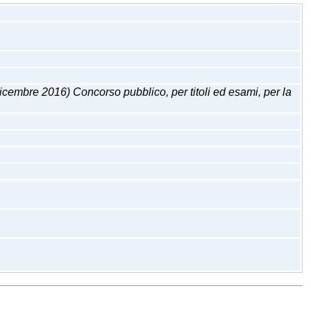
2016) Concorso pubblico, per titoli ed esami, per la