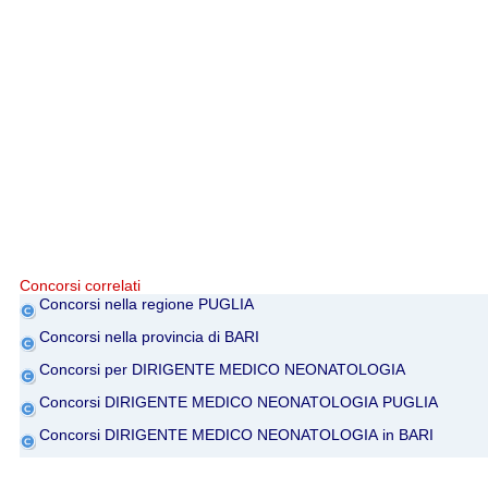
Concorsi correlati
Concorsi nella regione PUGLIA
Concorsi nella provincia di BARI
Concorsi per DIRIGENTE MEDICO NEONATOLOGIA
Concorsi DIRIGENTE MEDICO NEONATOLOGIA PUGLIA
Concorsi DIRIGENTE MEDICO NEONATOLOGIA in BARI