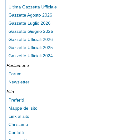
Ultima Gazzetta Ufficiale
Gazzette Agosto 2026
Gazzette Luglio 2026
Gazzette Giugno 2026
Gazzette Ufficiali 2026
Gazzette Ufficiali 2025
Gazzette Ufficiali 2024
Parliamone
Forum
Newsletter
Sito
Preferiti
Mappa del sito
Link al sito
Chi siamo
Contatti