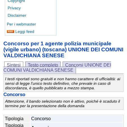
Copyright
Privacy
Disclaimer
Per i webmaster
Leggi feed
Concorso per 1 agente polizia municipale
(vigile urbano) (toscana) UNIONE DEI COMUNI
VALDICHIANA SENESE
Sintesi
Testo completo
Concorsi UNIONE DEI
COMUNI VALDICHIANA SENESE
I testi riportati sono gratuiti e non hanno carattere di ufficialità: ai
sensi di legge l'unico testo definitivo, che prevale in caso di
discordanza, è quello pubblicato a mezzo stampa.
Concorso
Attenzione, il bando selezionato non è attivo, poiché è scaduto il
termine per la presentazione della domanda
Tipologia
Concorso
Tipologia