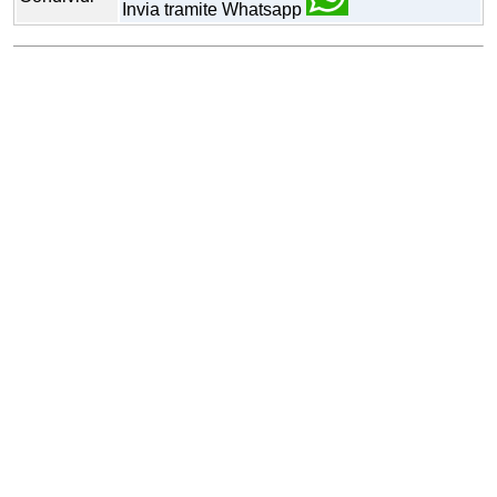
Invia tramite Whatsapp