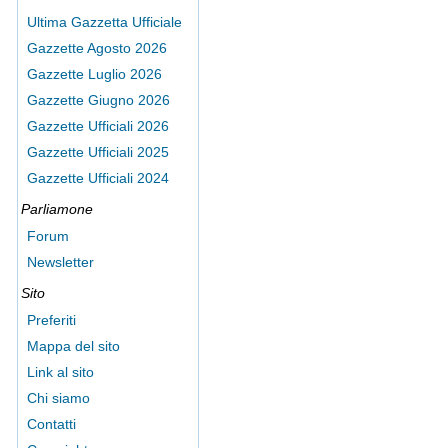
Ultima Gazzetta Ufficiale
Gazzette Agosto 2026
Gazzette Luglio 2026
Gazzette Giugno 2026
Gazzette Ufficiali 2026
Gazzette Ufficiali 2025
Gazzette Ufficiali 2024
Parliamone
Forum
Newsletter
Sito
Preferiti
Mappa del sito
Link al sito
Chi siamo
Contatti