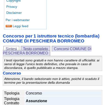
Copyright
Privacy
Disclaimer
Per i webmaster
Leggi feed
Concorso per 1 istruttore tecnico (lombardia)
COMUNE DI PESCHIERA BORROMEO
Sintesi
Testo completo
Concorsi COMUNE DI
PESCHIERA BORROMEO
I testi riportati sono gratuiti e non hanno carattere di ufficialità: ai
sensi di legge l'unico testo definitivo, che prevale in caso di
discordanza, è quello pubblicato a mezzo stampa.
Concorso
Attenzione, il bando selezionato non è attivo, poiché è scaduto il
termine per la presentazione della domanda
Tipologia
Concorso
Tipologia
Assunzione
Contratto