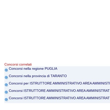
Concorsi correlati
Concorsi nella regione PUGLIA
Concorsi nella provincia di TARANTO
Concorsi per ISTRUTTORE AMMINISTRATIVO AREA AMMINIST
Concorsi ISTRUTTORE AMMINISTRATIVO AREA AMMINISTRAT
Concorsi ISTRUTTORE AMMINISTRATIVO AREA AMMINISTRAT