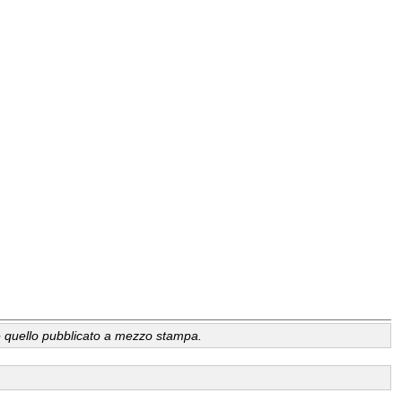
a, è quello pubblicato a mezzo stampa.