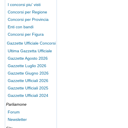
I concorsi piu' visti
Concorsi per Regione
Concorsi per Provincia
Enti con bandi
Concorsi per Figura
Gazzette Ufficiale Concorsi
Ultima Gazzetta Ufficiale
Gazzette Agosto 2026
Gazzette Luglio 2026
Gazzette Giugno 2026
Gazzette Ufficiali 2026
Gazzette Ufficiali 2025
Gazzette Ufficiali 2024
Parliamone
Forum
Newsletter