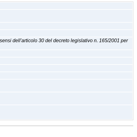
 dell'articolo 30 del decreto legislativo n. 165/2001 per