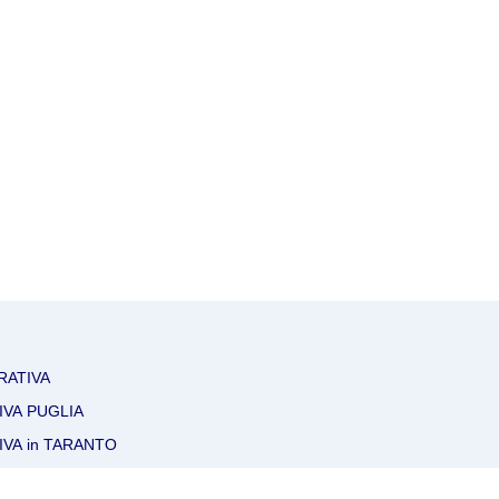
RATIVA
IVA PUGLIA
IVA in TARANTO