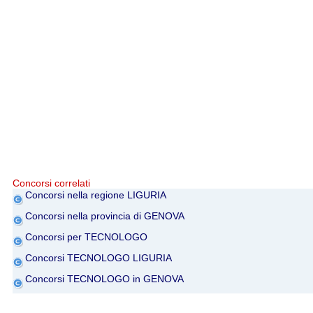
Concorsi correlati
Concorsi nella regione LIGURIA
Concorsi nella provincia di GENOVA
Concorsi per TECNOLOGO
Concorsi TECNOLOGO LIGURIA
Concorsi TECNOLOGO in GENOVA