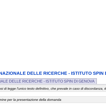
IO NAZIONALE DELLE RICERCHE - ISTITUTO SPIN
NALE DELLE RICERCHE - ISTITUTO SPIN DI GENOVA
 sensi di legge l'unico testo definitivo, che prevale in caso di discordanz
ermine per la presentazione della domanda