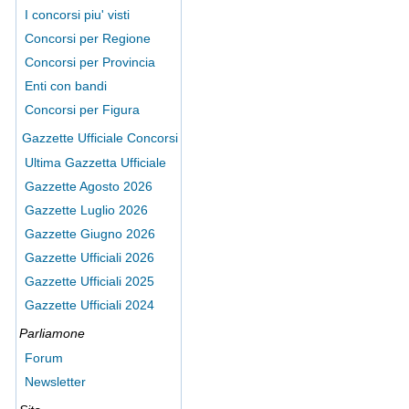
I concorsi piu' visti
Concorsi per Regione
Concorsi per Provincia
Enti con bandi
Concorsi per Figura
Gazzette Ufficiale Concorsi
Ultima Gazzetta Ufficiale
Gazzette Agosto 2026
Gazzette Luglio 2026
Gazzette Giugno 2026
Gazzette Ufficiali 2026
Gazzette Ufficiali 2025
Gazzette Ufficiali 2024
Parliamone
Forum
Newsletter