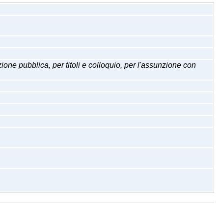
bblica, per titoli e colloquio, per l'assunzione con